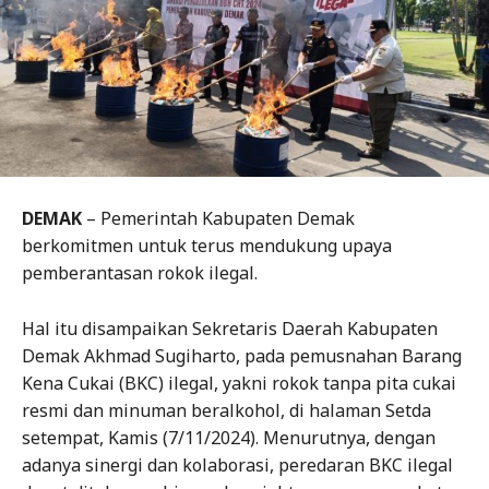
DEMAK
– Pemerintah Kabupaten Demak
berkomitmen untuk terus mendukung upaya
pemberantasan rokok ilegal.
Hal itu disampaikan Sekretaris Daerah Kabupaten
Demak Akhmad Sugiharto, pada pemusnahan Barang
Kena Cukai (BKC) ilegal, yakni rokok tanpa pita cukai
resmi dan minuman beralkohol, di halaman Setda
setempat, Kamis (7/11/2024). Menurutnya, dengan
adanya sinergi dan kolaborasi, peredaran BKC ilegal