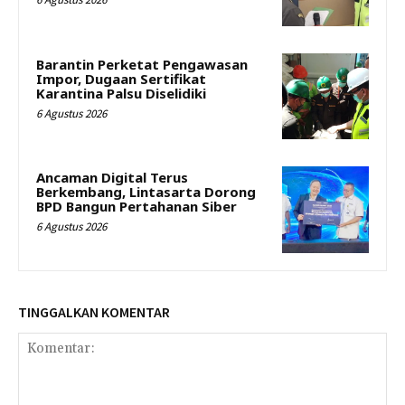
Barantin Perketat Pengawasan
Impor, Dugaan Sertifikat
Karantina Palsu Diselidiki
6 Agustus 2026
Ancaman Digital Terus
Berkembang, Lintasarta Dorong
BPD Bangun Pertahanan Siber
6 Agustus 2026
TINGGALKAN KOMENTAR