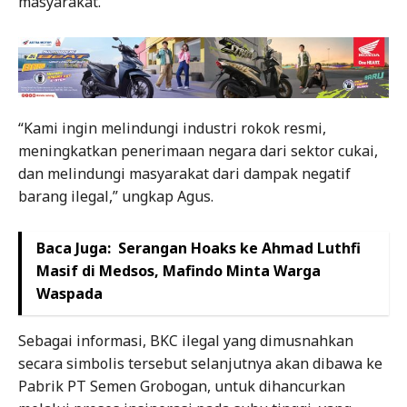
masyarakat.
“Kami ingin melindungi industri rokok resmi,
meningkatkan penerimaan negara dari sektor cukai,
dan melindungi masyarakat dari dampak negatif
barang ilegal,” ungkap Agus.
Baca Juga:
Serangan Hoaks ke Ahmad Luthfi
Masif di Medsos, Mafindo Minta Warga
Waspada
Sebagai informasi, BKC ilegal yang dimusnahkan
secara simbolis tersebut selanjutnya akan dibawa ke
Pabrik PT Semen Grobogan, untuk dihancurkan