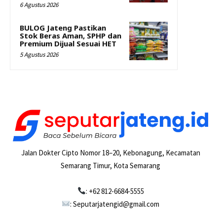
6 Agustus 2026
BULOG Jateng Pastikan
Stok Beras Aman, SPHP dan
Premium Dijual Sesuai HET
5 Agustus 2026
Jalan Dokter Cipto Nomor 18–20, Kebonagung, Kecamatan
Semarang Timur, Kota Semarang
: +62 812-6684-5555
: Seputarjatengid@gmail.com