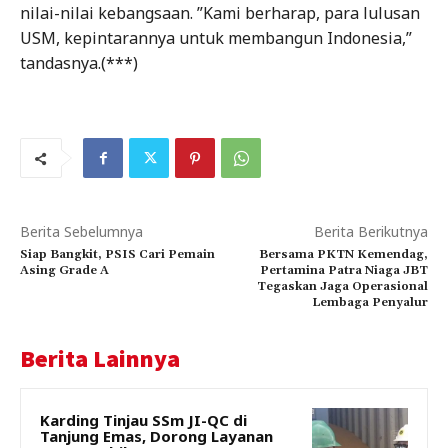
nilai-nilai kebangsaan. ”Kami berharap, para lulusan
USM, kepintarannya untuk membangun Indonesia,”
tandasnya.(***)
Berita Sebelumnya
Berita Berikutnya
Siap Bangkit, PSIS Cari Pemain
Bersama PKTN Kemendag,
Asing Grade A
Pertamina Patra Niaga JBT
Tegaskan Jaga Operasional
Lembaga Penyalur
Berita Lainnya
Karding Tinjau SSm JI-QC di
Tanjung Emas, Dorong Layanan