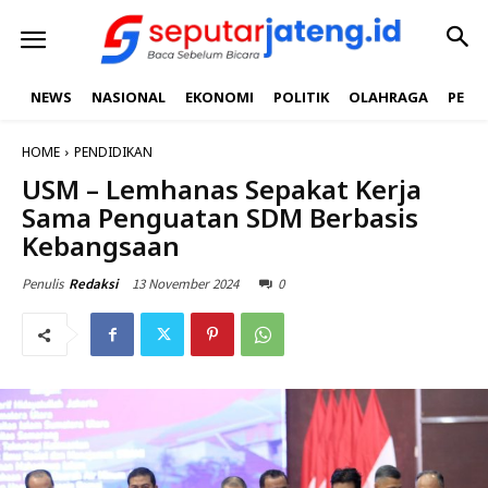
NEWS
NASIONAL
EKONOMI
POLITIK
OLAHRAGA
PEND
HOME
PENDIDIKAN
USM – Lemhanas Sepakat Kerja
Sama Penguatan SDM Berbasis
Kebangsaan
13 November 2024
0
Penulis
Redaksi