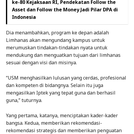
ke-80 Kejaksaan RI, Pendekatan Follow the
Asset dan Follow the Money Jadi Pilar DPA di
Indonesia
Dia menambahkan, program ke depan adalah
Limhanas akan mengundang kampus untuk
merumuskan tindakan-tindakan nyata untuk
mendukung dan menguatkan tujuan dari limhanas
sesuai dengan visi dan misinya.
“USM menghasilkan lulusan yang cerdas, profesional
dan kompeten di bidangnya. Selain itu juga
mengasilkan Iptek yang tepat guna dan berhasil
guna,” tuturnya.
Yang pertama, katanya, menciptakan kader-kader
bangsa. Kedua, memberikan rekomendasi-
rekomendasi strategis dan memberikan penguatan