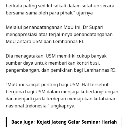
berkala paling sedikit sekali dalam setahun secara
bersama-sama oleh para pihak,” ujarnya.
Melalui penandatanganan MoU ini, Dr Supari
mengapresiasi atas terjalinnya penandatanganan
MoU antara USM dan Lemhannas RI.
Dia menagatakan, USM memiliki cukup banyak
sumber daya untuk memberikan kontribusi,
pengembangan, dan pemikiran bagi Lemhannas RI.
”MoU ini sangat penting bagi USM. Hal tersebut
berguna bagi USM dalam menjaga keberlangsungan
dan menjadi garda terdepan memajukan ketahanan
nasional Indonesia,” ungkapnya.
Baca Juga:
Kejati Jateng Gelar Seminar Harlah