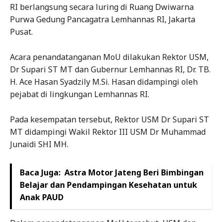
RI berlangsung secara luring di Ruang Dwiwarna
Purwa Gedung Pancagatra Lemhannas RI, Jakarta
Pusat.
Acara penandatanganan MoU dilakukan Rektor USM,
Dr Supari ST MT dan Gubernur Lemhannas RI, Dr. TB.
H. Ace Hasan Syadzily M.Si. Hasan didampingi oleh
pejabat di lingkungan Lemhannas RI.
Pada kesempatan tersebut, Rektor USM Dr Supari ST
MT didampingi Wakil Rektor III USM Dr Muhammad
Junaidi SHI MH.
Baca Juga:
Astra Motor Jateng Beri Bimbingan
Belajar dan Pendampingan Kesehatan untuk
Anak PAUD