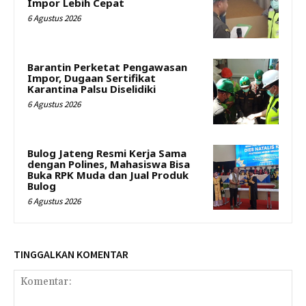
Impor Lebih Cepat
6 Agustus 2026
Barantin Perketat Pengawasan
Impor, Dugaan Sertifikat
Karantina Palsu Diselidiki
6 Agustus 2026
Bulog Jateng Resmi Kerja Sama
dengan Polines, Mahasiswa Bisa
Buka RPK Muda dan Jual Produk
Bulog
6 Agustus 2026
TINGGALKAN KOMENTAR