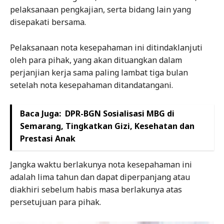
pelaksanaan pengkajian, serta bidang lain yang
disepakati bersama.
Pelaksanaan nota kesepahaman ini ditindaklanjuti
oleh para pihak, yang akan dituangkan dalam
perjanjian kerja sama paling lambat tiga bulan
setelah nota kesepahaman ditandatangani.
Baca Juga:
DPR-BGN Sosialisasi MBG di
Semarang, Tingkatkan Gizi, Kesehatan dan
Prestasi Anak
Jangka waktu berlakunya nota kesepahaman ini
adalah lima tahun dan dapat diperpanjang atau
diakhiri sebelum habis masa berlakunya atas
persetujuan para pihak.