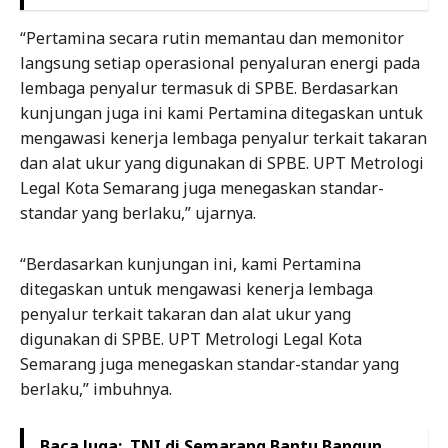
“Pertamina secara rutin memantau dan memonitor
langsung setiap operasional penyaluran energi pada
lembaga penyalur termasuk di SPBE. Berdasarkan
kunjungan juga ini kami Pertamina ditegaskan untuk
mengawasi kenerja lembaga penyalur terkait takaran
dan alat ukur yang digunakan di SPBE. UPT Metrologi
Legal Kota Semarang juga menegaskan standar-
standar yang berlaku,” ujarnya.
“Berdasarkan kunjungan ini, kami Pertamina
ditegaskan untuk mengawasi kenerja lembaga
penyalur terkait takaran dan alat ukur yang
digunakan di SPBE. UPT Metrologi Legal Kota
Semarang juga menegaskan standar-standar yang
berlaku,” imbuhnya.
Baca Juga:
TNI di Semarang Bantu Bangun