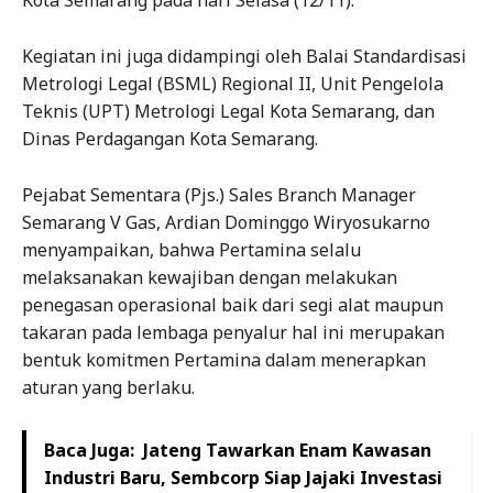
Kegiatan ini juga didampingi oleh Balai Standardisasi
Metrologi Legal (BSML) Regional II, Unit Pengelola
Teknis (UPT) Metrologi Legal Kota Semarang, dan
Dinas Perdagangan Kota Semarang.
Pejabat Sementara (Pjs.) Sales Branch Manager
Semarang V Gas, Ardian Dominggo Wiryosukarno
menyampaikan, bahwa Pertamina selalu
melaksanakan kewajiban dengan melakukan
penegasan operasional baik dari segi alat maupun
takaran pada lembaga penyalur hal ini merupakan
bentuk komitmen Pertamina dalam menerapkan
aturan yang berlaku.
Baca Juga:
Jateng Tawarkan Enam Kawasan
Industri Baru, Sembcorp Siap Jajaki Investasi