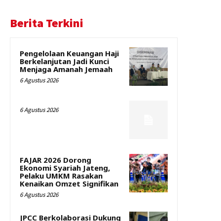
Berita Terkini
Pengelolaan Keuangan Haji
Berkelanjutan Jadi Kunci
Menjaga Amanah Jemaah
6 Agustus 2026
6 Agustus 2026
FAJAR 2026 Dorong
Ekonomi Syariah Jateng,
Pelaku UMKM Rasakan
Kenaikan Omzet Signifikan
6 Agustus 2026
JPCC Berkolaborasi Dukung