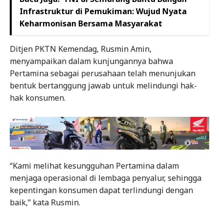
Infrastruktur di Pemukiman: Wujud Nyata
Keharmonisan Bersama Masyarakat
Ditjen PKTN Kemendag, Rusmin Amin,
menyampaikan dalam kunjungannya bahwa
Pertamina sebagai perusahaan telah menunjukan
bentuk bertanggung jawab untuk melindungi hak-
hak konsumen.
“Kami melihat kesungguhan Pertamina dalam
menjaga operasional di lembaga penyalur, sehingga
kepentingan konsumen dapat terlindungi dengan
baik,” kata Rusmin.