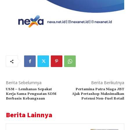
Berita Sebelumnya
Berita Berikutnya
USM – Lemhanas Sepakat
Pertamina Patra Niaga JBT
Kerja Sama Penguatan SDM
Ajak Pertashop Maksimalkan
Berbasis Kebangsaan
Potensi Non-Fuel Retail
Berita Lainnya