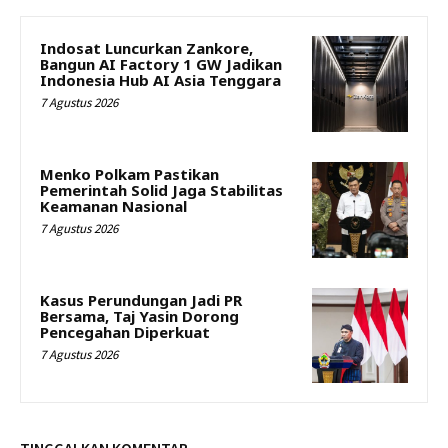
Indosat Luncurkan Zankore,
Bangun AI Factory 1 GW Jadikan
Indonesia Hub AI Asia Tenggara
7 Agustus 2026
Menko Polkam Pastikan
Pemerintah Solid Jaga Stabilitas
Keamanan Nasional
7 Agustus 2026
Kasus Perundungan Jadi PR
Bersama, Taj Yasin Dorong
Pencegahan Diperkuat
7 Agustus 2026