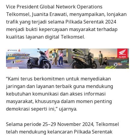
Vice President Global Network Operations
Telkomsel, Juanita Erawati, menyampaikan, lonjakan
trafik yang terjadi selama Pilkada Serentak 2024
menjadi bukti kepercayaan masyarakat terhadap
kualitas layanan digital Telkomsel.
“Kami terus berkomitmen untuk menyediakan
jaringan dan layanan terbaik guna mendukung
kebutuhan komunikasi dan akses informasi
masyarakat, khususnya dalam momen penting
demokrasi seperti ini,” ujarnya.
Selama periode 25–29 November 2024, Telkomsel
telah mendukung kelancaran Pilkada Serentak