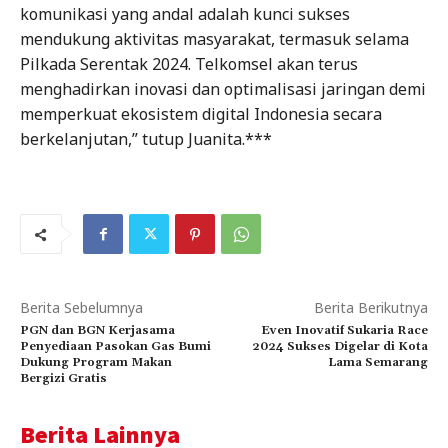
komunikasi yang andal adalah kunci sukses
mendukung aktivitas masyarakat, termasuk selama
Pilkada Serentak 2024. Telkomsel akan terus
menghadirkan inovasi dan optimalisasi jaringan demi
memperkuat ekosistem digital Indonesia secara
berkelanjutan,” tutup Juanita.***
Berita Sebelumnya
Berita Berikutnya
PGN dan BGN Kerjasama
Even Inovatif Sukaria Race
Penyediaan Pasokan Gas Bumi
2024 Sukses Digelar di Kota
Dukung Program Makan
Lama Semarang
Bergizi Gratis
Berita Lainnya