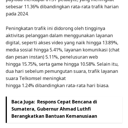
sebesar 11.36% dibandingkan rata-rata trafik harian
pada 2024.
Peningkatan trafik ini didorong oleh tingginya
aktivitas pelanggan dalam menggunakan layanan
digital, seperti akses video yang naik hingga 13.89%,
media sosial hingga 5.41%, layanan komunikasi (chat
dan pesan instan) 5.11%, penelusuran web
hingga 15.75%, serta game hingga 10.58%. Selain itu,
dua hari sebelum pemungutan suara, trafik layanan
suara Telkomsel meningkat
hingga 1.24% dibandingkan rata-rata hari biasa.
Baca Juga:
Respons Cepat Bencana di
Sumatera, Gubernur Ahmad Luthfi
Berangkatkan Bantuan Kemanusiaan