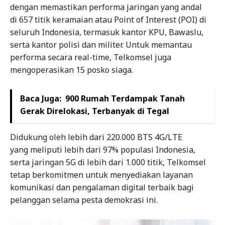
dengan memastikan performa jaringan yang andal
di 657 titik keramaian atau Point of Interest (POI) di
seluruh Indonesia, termasuk kantor KPU, Bawaslu,
serta kantor polisi dan militer. Untuk memantau
performa secara real-time, Telkomsel juga
mengoperasikan 15 posko siaga.
Baca Juga:
900 Rumah Terdampak Tanah
Gerak Direlokasi, Terbanyak di Tegal
Didukung oleh lebih dari 220.000 BTS 4G/LTE
yang meliputi lebih dari 97% populasi Indonesia,
serta jaringan 5G di lebih dari 1.000 titik, Telkomsel
tetap berkomitmen untuk menyediakan layanan
komunikasi dan pengalaman digital terbaik bagi
pelanggan selama pesta demokrasi ini.