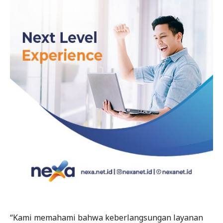
“Kami memahami bahwa keberlangsungan layanan