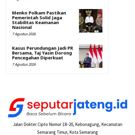
Menko Polkam Pastikan
Pemerintah Solid Jaga
Stabilitas Keamanan
Nasional
7 Agustus 2026
Kasus Perundungan Jadi PR
Bersama, Taj Yasin Dorong
Pencegahan Diperkuat
7 Agustus 2026
Jalan Dokter Cipto Nomor 18–20, Kebonagung, Kecamatan
Semarang Timur, Kota Semarang