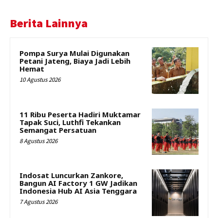
Berita Lainnya
Pompa Surya Mulai Digunakan
Petani Jateng, Biaya Jadi Lebih
Hemat
10 Agustus 2026
11 Ribu Peserta Hadiri Muktamar
Tapak Suci, Luthfi Tekankan
Semangat Persatuan
8 Agustus 2026
Indosat Luncurkan Zankore,
Bangun AI Factory 1 GW Jadikan
Indonesia Hub AI Asia Tenggara
7 Agustus 2026