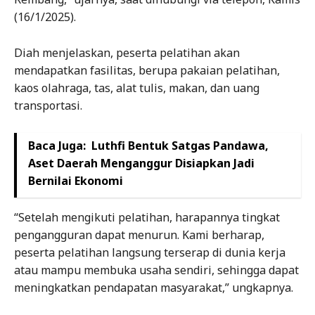
(16/1/2025).
Diah menjelaskan, peserta pelatihan akan
mendapatkan fasilitas, berupa pakaian pelatihan,
kaos olahraga, tas, alat tulis, makan, dan uang
transportasi.
Baca Juga:
Luthfi Bentuk Satgas Pandawa,
Aset Daerah Menganggur Disiapkan Jadi
Bernilai Ekonomi
“Setelah mengikuti pelatihan, harapannya tingkat
pengangguran dapat menurun. Kami berharap,
peserta pelatihan langsung terserap di dunia kerja
atau mampu membuka usaha sendiri, sehingga dapat
meningkatkan pendapatan masyarakat,” ungkapnya.