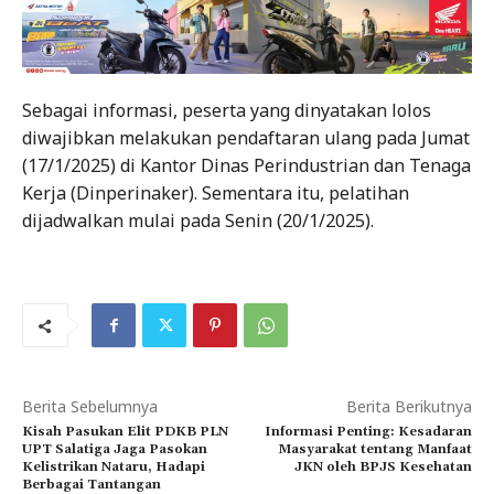
Sebagai informasi, peserta yang dinyatakan lolos
diwajibkan melakukan pendaftaran ulang pada Jumat
(17/1/2025) di Kantor Dinas Perindustrian dan Tenaga
Kerja (Dinperinaker). Sementara itu, pelatihan
dijadwalkan mulai pada Senin (20/1/2025).
Berita Sebelumnya
Berita Berikutnya
Kisah Pasukan Elit PDKB PLN
Informasi Penting: Kesadaran
UPT Salatiga Jaga Pasokan
Masyarakat tentang Manfaat
Kelistrikan Nataru, Hadapi
JKN oleh BPJS Kesehatan
Berbagai Tantangan