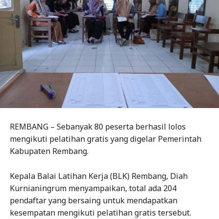
REMBANG – Sebanyak 80 peserta berhasil lolos
mengikuti pelatihan gratis yang digelar Pemerintah
Kabupaten Rembang.
Kepala Balai Latihan Kerja (BLK) Rembang, Diah
Kurnianingrum menyampaikan, total ada 204
pendaftar yang bersaing untuk mendapatkan
kesempatan mengikuti pelatihan gratis tersebut.