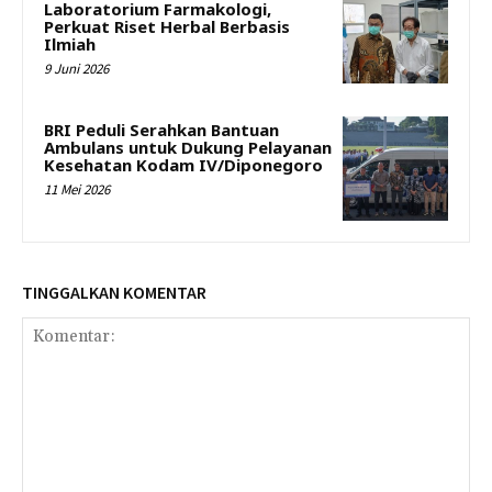
Laboratorium Farmakologi,
Perkuat Riset Herbal Berbasis
Ilmiah
9 Juni 2026
BRI Peduli Serahkan Bantuan
Ambulans untuk Dukung Pelayanan
Kesehatan Kodam IV/Diponegoro
11 Mei 2026
TINGGALKAN KOMENTAR