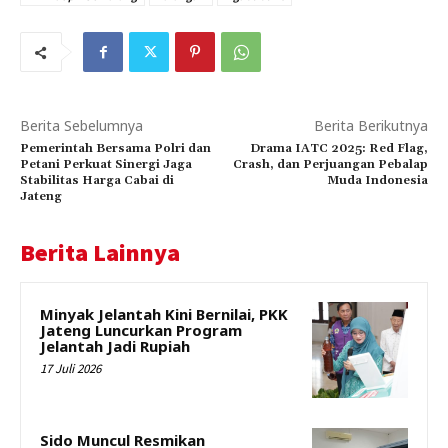
Berita Sebelumnya
Berita Berikutnya
Pemerintah Bersama Polri dan
Drama IATC 2025: Red Flag,
Petani Perkuat Sinergi Jaga
Crash, dan Perjuangan Pebalap
Stabilitas Harga Cabai di
Muda Indonesia
Jateng
Berita Lainnya
Minyak Jelantah Kini Bernilai, PKK
Jateng Luncurkan Program
Jelantah Jadi Rupiah
17 Juli 2026
Sido Muncul Resmikan