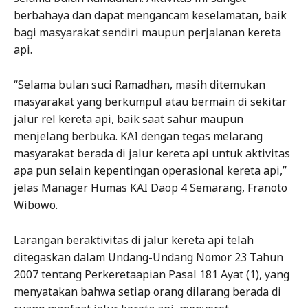
berbahaya dan dapat mengancam keselamatan, baik
bagi masyarakat sendiri maupun perjalanan kereta
api.
“Selama bulan suci Ramadhan, masih ditemukan
masyarakat yang berkumpul atau bermain di sekitar
jalur rel kereta api, baik saat sahur maupun
menjelang berbuka. KAI dengan tegas melarang
masyarakat berada di jalur kereta api untuk aktivitas
apa pun selain kepentingan operasional kereta api,”
jelas Manager Humas KAI Daop 4 Semarang, Franoto
Wibowo.
Larangan beraktivitas di jalur kereta api telah
ditegaskan dalam Undang-Undang Nomor 23 Tahun
2007 tentang Perkeretaapian Pasal 181 Ayat (1), yang
menyatakan bahwa setiap orang dilarang berada di