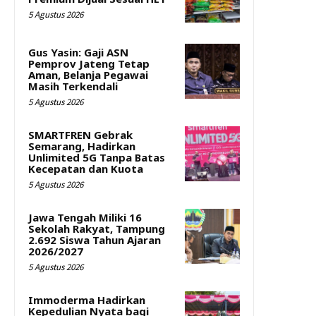
5 Agustus 2026
Gus Yasin: Gaji ASN
Pemprov Jateng Tetap
Aman, Belanja Pegawai
Masih Terkendali
5 Agustus 2026
SMARTFREN Gebrak
Semarang, Hadirkan
Unlimited 5G Tanpa Batas
Kecepatan dan Kuota
5 Agustus 2026
Jawa Tengah Miliki 16
Sekolah Rakyat, Tampung
2.692 Siswa Tahun Ajaran
2026/2027
5 Agustus 2026
Immoderma Hadirkan
Kepedulian Nyata bagi