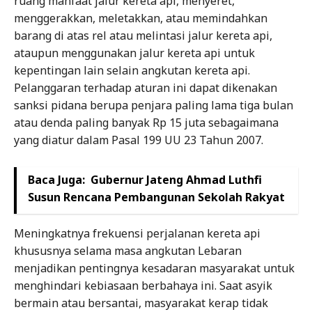
ruang manfaat jalur kereta api, menyeret,
menggerakkan, meletakkan, atau memindahkan
barang di atas rel atau melintasi jalur kereta api,
ataupun menggunakan jalur kereta api untuk
kepentingan lain selain angkutan kereta api.
Pelanggaran terhadap aturan ini dapat dikenakan
sanksi pidana berupa penjara paling lama tiga bulan
atau denda paling banyak Rp 15 juta sebagaimana
yang diatur dalam Pasal 199 UU 23 Tahun 2007.
Baca Juga:
Gubernur Jateng Ahmad Luthfi
Susun Rencana Pembangunan Sekolah Rakyat
Meningkatnya frekuensi perjalanan kereta api
khususnya selama masa angkutan Lebaran
menjadikan pentingnya kesadaran masyarakat untuk
menghindari kebiasaan berbahaya ini. Saat asyik
bermain atau bersantai, masyarakat kerap tidak