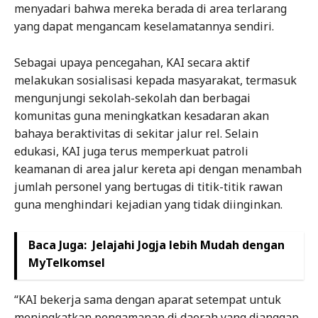
menyadari bahwa mereka berada di area terlarang
yang dapat mengancam keselamatannya sendiri.
Sebagai upaya pencegahan, KAI secara aktif
melakukan sosialisasi kepada masyarakat, termasuk
mengunjungi sekolah-sekolah dan berbagai
komunitas guna meningkatkan kesadaran akan
bahaya beraktivitas di sekitar jalur rel. Selain
edukasi, KAI juga terus memperkuat patroli
keamanan di area jalur kereta api dengan menambah
jumlah personel yang bertugas di titik-titik rawan
guna menghindari kejadian yang tidak diinginkan.
Baca Juga:
Jelajahi Jogja lebih Mudah dengan
MyTelkomsel
“KAI bekerja sama dengan aparat setempat untuk
meningkatkan pengamanan di daerah yang dianggap