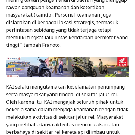
rawan gangguan keamanan dan ketertiban
masyarakat (kamtib). Personel keamanan juga
disiagakan di berbagai lokasi strategis, termasuk
perlintasan sebidang yang tidak terjaga tetapi
memiliki tingkat lalu lintas kendaraan bermotor yang
tinggi,” tambah Franoto.
KAI selalu mengutamakan keselamatan penumpang
serta masyarakat yang tinggal di sekitar jalur rel.
Oleh karena itu, KAI mengajak seluruh pihak untuk
bekerja sama dalam menjaga keamanan dengan tidak
melakukan aktivitas di sekitar jalur rel. Masyarakat
yang melihat adanya aktivitas mencurigakan atau
berbahaya di sekitar rel kereta api diimbau untuk