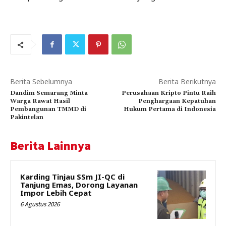
Berita Sebelumnya
Berita Berikutnya
Dandim Semarang Minta
Perusahaan Kripto Pintu Raih
Warga Rawat Hasil
Penghargaan Kepatuhan
Pembangunan TMMD di
Hukum Pertama di Indonesia
Pakintelan
Berita Lainnya
Karding Tinjau SSm JI-QC di
Tanjung Emas, Dorong Layanan
Impor Lebih Cepat
6 Agustus 2026