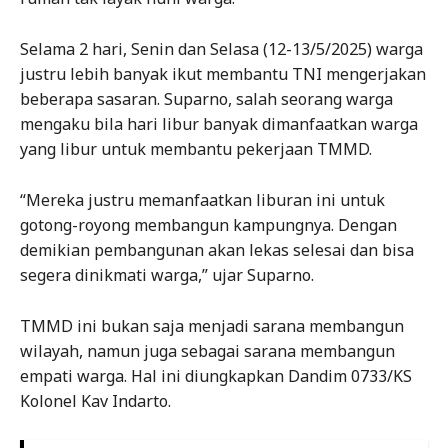
Selama 2 hari, Senin dan Selasa (12-13/5/2025) warga
justru lebih banyak ikut membantu TNI mengerjakan
beberapa sasaran. Suparno, salah seorang warga
mengaku bila hari libur banyak dimanfaatkan warga
yang libur untuk membantu pekerjaan TMMD.
“Mereka justru memanfaatkan liburan ini untuk
gotong-royong membangun kampungnya. Dengan
demikian pembangunan akan lekas selesai dan bisa
segera dinikmati warga,” ujar Suparno.
TMMD ini bukan saja menjadi sarana membangun
wilayah, namun juga sebagai sarana membangun
empati warga. Hal ini diungkapkan Dandim 0733/KS
Kolonel Kav Indarto.