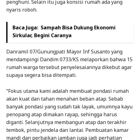
penghuni. Selain itu juga konsisi rumah ada yang
nyaris roboh.
Baca Juga:
Sampah Bisa Dukung Ekonomi
Sirkular, Begini Caranya
Danramil 07/Gunungpati Mayor Inf Susanto yang
mendampingi Dandim 0733/KS melaporkan bahwa 15
rumah warga tersebut penyelesaiannya dikebut agar
supaya segera bisa ditempati.
“Fokus utama kami adalah membuat pondasi rumah
akan kuat dan tahan menahan beban atap. Sebab
banyak pondasi yang sudah tak layak, umumnya kayu
penopang atap dimakan rayap, sehingga harus
diganti. Selanjutnya membangun atap dan terakhir
tembok, pintu jendela dan lantai. Pembuatan kamar
mandi dan perbaikan jamban juga jadi perhatian