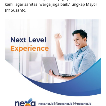
kami, agar sanitasi warga juga baik,” ungkap Mayor
Inf Susanto.