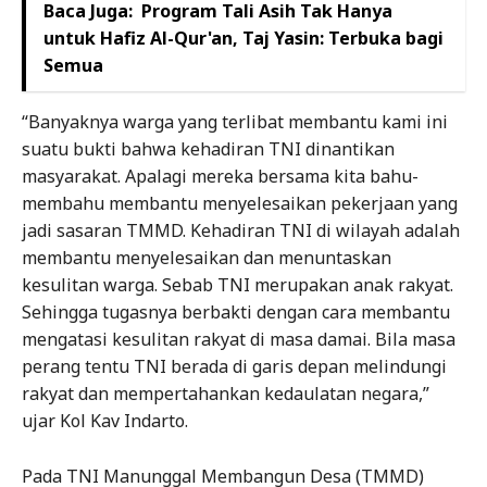
Baca Juga:
Program Tali Asih Tak Hanya
untuk Hafiz Al-Qur'an, Taj Yasin: Terbuka bagi
Semua
“Banyaknya warga yang terlibat membantu kami ini
suatu bukti bahwa kehadiran TNI dinantikan
masyarakat. Apalagi mereka bersama kita bahu-
membahu membantu menyelesaikan pekerjaan yang
jadi sasaran TMMD. Kehadiran TNI di wilayah adalah
membantu menyelesaikan dan menuntaskan
kesulitan warga. Sebab TNI merupakan anak rakyat.
Sehingga tugasnya berbakti dengan cara membantu
mengatasi kesulitan rakyat di masa damai. Bila masa
perang tentu TNI berada di garis depan melindungi
rakyat dan mempertahankan kedaulatan negara,”
ujar Kol Kav Indarto.
Pada TNI Manunggal Membangun Desa (TMMD)