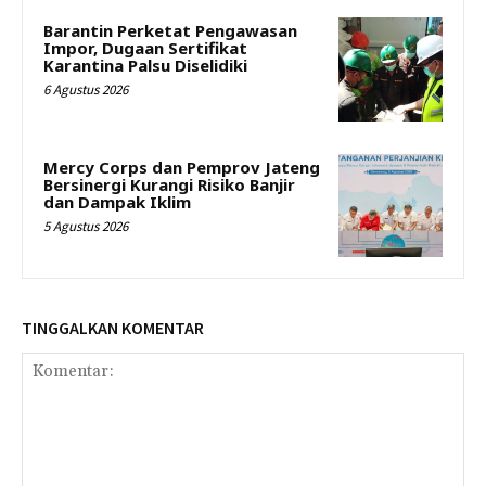
Barantin Perketat Pengawasan
Impor, Dugaan Sertifikat
Karantina Palsu Diselidiki
6 Agustus 2026
Mercy Corps dan Pemprov Jateng
Bersinergi Kurangi Risiko Banjir
dan Dampak Iklim
5 Agustus 2026
TINGGALKAN KOMENTAR