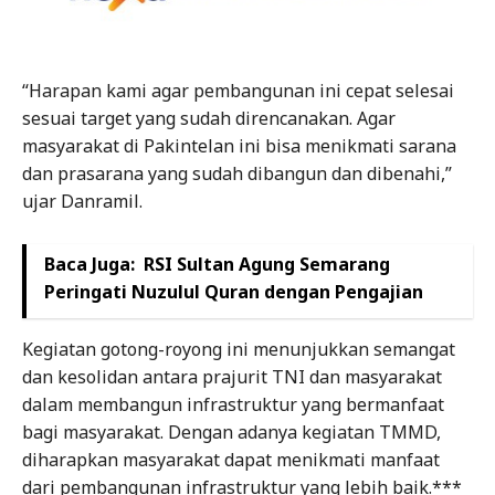
“Harapan kami agar pembangunan ini cepat selesai
sesuai target yang sudah direncanakan. Agar
masyarakat di Pakintelan ini bisa menikmati sarana
dan prasarana yang sudah dibangun dan dibenahi,”
ujar Danramil.
Baca Juga:
RSI Sultan Agung Semarang
Peringati Nuzulul Quran dengan Pengajian
Kegiatan gotong-royong ini menunjukkan semangat
dan kesolidan antara prajurit TNI dan masyarakat
dalam membangun infrastruktur yang bermanfaat
bagi masyarakat. Dengan adanya kegiatan TMMD,
diharapkan masyarakat dapat menikmati manfaat
dari pembangunan infrastruktur yang lebih baik.***