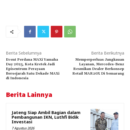
Berita Sebelumnya
Berita Berikutnya
Event Perdana MAXi Yamaha
Memperperluas Jangkauan
Day 2025, Kota Kretek Jadi
Layanan, Mercedes-Benz
Episentrum Perayaan
Resmikan Dealer Berkonsep
Bersejarah Satu Dekade MAXi
Retail MAR20X Di Semarang
di Indonesia
Berita Lainnya
Jateng Siap Ambil Bagian dalam
Pembangunan IKN, Luthfi Bidik
Investasi
7 Agustus 2026