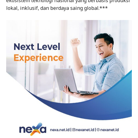
ekosistem teknologi nasional yang berbasis produksi
lokal, inklusif, dan berdaya saing global.***