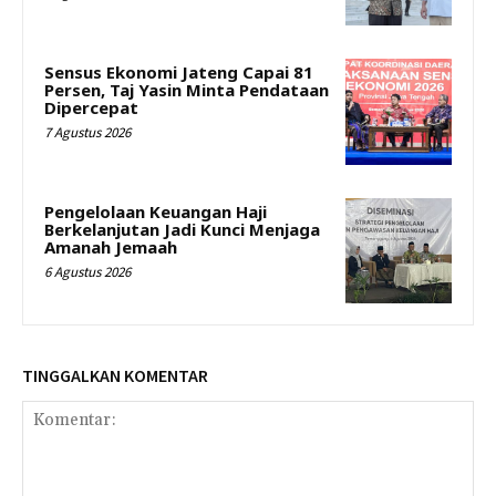
Sensus Ekonomi Jateng Capai 81
Persen, Taj Yasin Minta Pendataan
Dipercepat
7 Agustus 2026
Pengelolaan Keuangan Haji
Berkelanjutan Jadi Kunci Menjaga
Amanah Jemaah
6 Agustus 2026
TINGGALKAN KOMENTAR