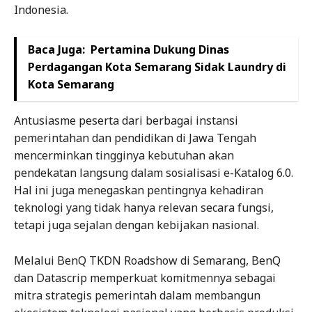
Indonesia.
Baca Juga:
Pertamina Dukung Dinas
Perdagangan Kota Semarang Sidak Laundry di
Kota Semarang
Antusiasme peserta dari berbagai instansi
pemerintahan dan pendidikan di Jawa Tengah
mencerminkan tingginya kebutuhan akan
pendekatan langsung dalam sosialisasi e-Katalog 6.0.
Hal ini juga menegaskan pentingnya kehadiran
teknologi yang tidak hanya relevan secara fungsi,
tetapi juga sejalan dengan kebijakan nasional.
Melalui BenQ TKDN Roadshow di Semarang, BenQ
dan Datascrip memperkuat komitmennya sebagai
mitra strategis pemerintah dalam membangun