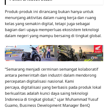
Produk-produk ini dirancang bukan hanya untuk
menunjang aktivitas dalam ruang kerja dan ruang
kelas yang semakin digital, tetapi juga sebagai
bagian dari upaya memperluas ekosistem teknologi
dalam negeri yang mampu bersaing di tingkat global.
“Semarang menjadi cerminan semangat kolaboratif
antara pemerintah dan industri dalam mendorong
percepatan digitalisasi nasional. Kami
percaya, digitalisasi yang berbasis pada produk lokal
berkualitas adalah kunci daya saing teknologi
Indonesia di tingkat global,” ujar Muhammad Yusuf
Guamo, Business Development Manager BenQ