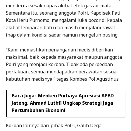
menderita sesak napas akibat efek gas air mata.
Sementara itu, seorang anggota Polri, Kapolsek Pati
Kota Heru Purnomo, mengalami luka bocor di kepala
akibat lemparan batu dan masih menjalani rawat
inap dalam kondisi sadar namun mengeluh pusing.
“Kami memastikan penanganan medis diberikan
maksimal, baik kepada masyarakat maupun anggota
Polri yang menjadi korban. Tidak ada perbedaan
perlakuan, semua mendapatkan perawatan sesuai
kebutuhan medisnya,” tegas Kombes Pol Agustinus.
Baca Juga:
Menkeu Purbaya Apresiasi APBD
Jateng, Ahmad Luthfi Ungkap Strategi Jaga
Pertumbuhan Ekonomi
Korban lainnya dari pihak Polri, Galih Dega