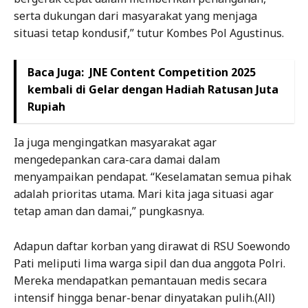
serta dukungan dari masyarakat yang menjaga
situasi tetap kondusif,” tutur Kombes Pol Agustinus.
Baca Juga:
JNE Content Competition 2025
kembali di Gelar dengan Hadiah Ratusan Juta
Rupiah
Ia juga mengingatkan masyarakat agar
mengedepankan cara-cara damai dalam
menyampaikan pendapat. “Keselamatan semua pihak
adalah prioritas utama. Mari kita jaga situasi agar
tetap aman dan damai,” pungkasnya.
Adapun daftar korban yang dirawat di RSU Soewondo
Pati meliputi lima warga sipil dan dua anggota Polri.
Mereka mendapatkan pemantauan medis secara
intensif hingga benar-benar dinyatakan pulih.(All)