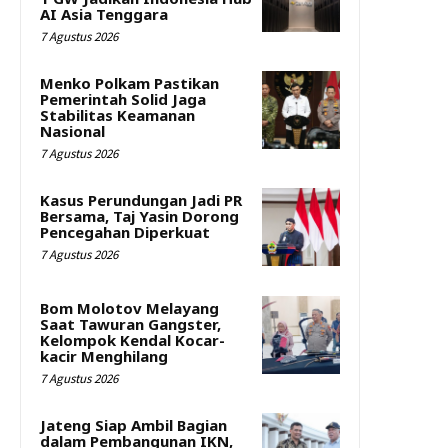
AI Asia Tenggara
7 Agustus 2026
Menko Polkam Pastikan
Pemerintah Solid Jaga
Stabilitas Keamanan
Nasional
7 Agustus 2026
Kasus Perundungan Jadi PR
Bersama, Taj Yasin Dorong
Pencegahan Diperkuat
7 Agustus 2026
Bom Molotov Melayang
Saat Tawuran Gangster,
Kelompok Kendal Kocar-
kacir Menghilang
7 Agustus 2026
Jateng Siap Ambil Bagian
dalam Pembangunan IKN,