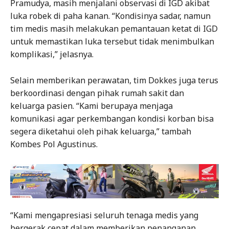
Pramudya, masih menjalani observasi di IGD akibat
luka robek di paha kanan. “Kondisinya sadar, namun
tim medis masih melakukan pemantauan ketat di IGD
untuk memastikan luka tersebut tidak menimbulkan
komplikasi,” jelasnya.
Selain memberikan perawatan, tim Dokkes juga terus
berkoordinasi dengan pihak rumah sakit dan
keluarga pasien. “Kami berupaya menjaga
komunikasi agar perkembangan kondisi korban bisa
segera diketahui oleh pihak keluarga,” tambah
Kombes Pol Agustinus.
“Kami mengapresiasi seluruh tenaga medis yang
bergerak cepat dalam memberikan penanganan,