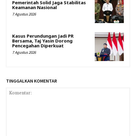
Pemerintah Solid Jaga Stabilitas
Keamanan Nasional
7 Agustus 2026
Kasus Perundungan Jadi PR
Bersama, Taj Yasin Dorong
Pencegahan Diperkuat
7 Agustus 2026
TINGGALKAN KOMENTAR