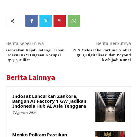
Berita Sebelumnya
Berita Berikutnya
Gebrakan Kejati Jateng, Tahan
PLN Melesat ke Fortune Global
Dosen UGM Dugaan Korupsi
500, Digitalisasi dan Beyond
Rp 7,4 Miliar
kWh jadi Kunci
Berita Lainnya
Indosat Luncurkan Zankore,
Bangun AI Factory 1 GW Jadikan
Indonesia Hub AI Asia Tenggara
7 Agustus 2026
Menko Polkam Pastikan