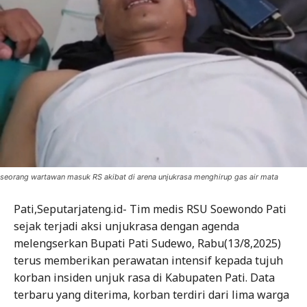
seorang wartawan masuk RS akibat di arena unjukrasa menghirup gas air mata
Pati,Seputarjateng.id- Tim medis RSU Soewondo Pati
sejak terjadi aksi unjukrasa dengan agenda
melengserkan Bupati Pati Sudewo, Rabu(13/8,2025)
terus memberikan perawatan intensif kepada tujuh
korban insiden unjuk rasa di Kabupaten Pati. Data
terbaru yang diterima, korban terdiri dari lima warga