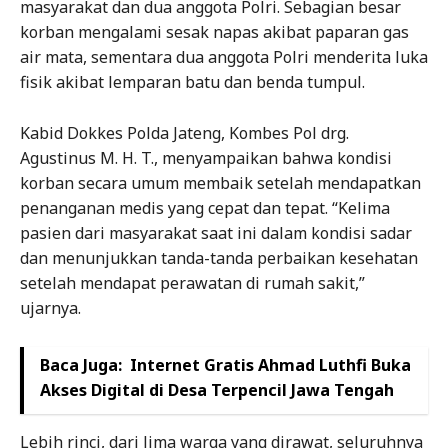
masyarakat dan dua anggota Polri. Sebagian besar
korban mengalami sesak napas akibat paparan gas
air mata, sementara dua anggota Polri menderita luka
fisik akibat lemparan batu dan benda tumpul.
Kabid Dokkes Polda Jateng, Kombes Pol drg.
Agustinus M. H. T., menyampaikan bahwa kondisi
korban secara umum membaik setelah mendapatkan
penanganan medis yang cepat dan tepat. “Kelima
pasien dari masyarakat saat ini dalam kondisi sadar
dan menunjukkan tanda-tanda perbaikan kesehatan
setelah mendapat perawatan di rumah sakit,”
ujarnya.
Baca Juga:
Internet Gratis Ahmad Luthfi Buka
Akses Digital di Desa Terpencil Jawa Tengah
Lebih rinci, dari lima warga yang dirawat, seluruhnya