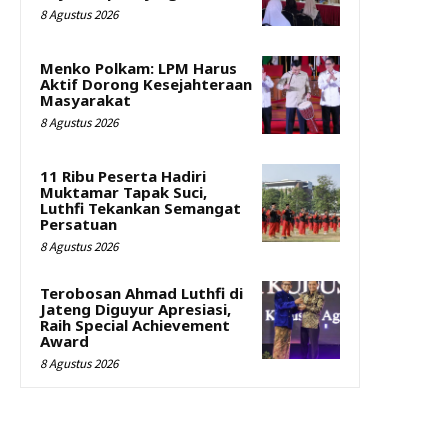
8 Agustus 2026
Menko Polkam: LPM Harus
Aktif Dorong Kesejahteraan
Masyarakat
8 Agustus 2026
11 Ribu Peserta Hadiri
Muktamar Tapak Suci,
Luthfi Tekankan Semangat
Persatuan
8 Agustus 2026
Terobosan Ahmad Luthfi di
Jateng Diguyur Apresiasi,
Raih Special Achievement
Award
8 Agustus 2026