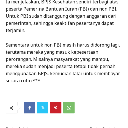
Ia menjelaskan, BPJS Kesehatan sendiri terbagi atas
peserta Pemerina Bantuan Iuran (PBI) dan non PBI.
Untuk PBI sudah ditanggung dengan anggaran dari
pemerintah, sehingga keaktifan pesertanya dapat
terjamin.
Sementara untuk non PBI masih harus didorong lagi,
terutama mereka yang masuk kepesertaan
perorangan. Misalnya masyarakat yang mampu,
mereka sudah menjadi peserta tetapi tidak pernah
menggunakan BPJS, kemudian lalai untuk membayar
secara rutin.***