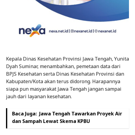
Kepala Dinas Kesehatan Provinsi Jawa Tengah, Yunita
Dyah Suminar, menambahkan, pemetaan data dari
BPJS Kesehatan serta Dinas Kesehatan Provinsi dan
Kabupaten/Kota akan terus didorong. Harapannya
siapa pun masyarakat Jawa Tengah jangan sampai
jauh dari layanan kesehatan.
Baca Juga:
Jawa Tengah Tawarkan Proyek Air
dan Sampah Lewat Skema KPBU