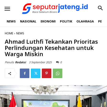
NEWS
NASIONAL
EKONOMI
POLITIK
OLAHRAGA
PEND
HOME
NEWS
Ahmad Luthfi Tekankan Prioritas
Perlindungan Kesehatan untuk
Warga Miskin
3 September 2025
0
Penulis
Redaksi