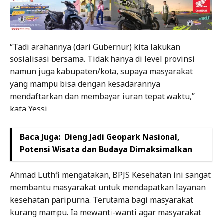
“Tadi arahannya (dari Gubernur) kita lakukan
sosialisasi bersama. Tidak hanya di level provinsi
namun juga kabupaten/kota, supaya masyarakat
yang mampu bisa dengan kesadarannya
mendaftarkan dan membayar iuran tepat waktu,”
kata Yessi.
Baca Juga:
Dieng Jadi Geopark Nasional,
Potensi Wisata dan Budaya Dimaksimalkan
Ahmad Luthfi mengatakan, BPJS Kesehatan ini sangat
membantu masyarakat untuk mendapatkan layanan
kesehatan paripurna. Terutama bagi masyarakat
kurang mampu. Ia mewanti-wanti agar masyarakat