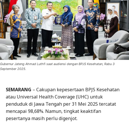
Gubernur Jateng Ahmad Luthfi saat audiensi dengan BPJS Kesehatan, Rabu 3
September 2025.
SEMARANG
– Cakupan kepesertaan BPJS Kesehatan
atau Universal Health Coverage (UHC) untuk
penduduk di Jawa Tengah per 31 Mei 2025 tercatat
mencapai 98,68%. Namun, tingkat keaktifan
pesertanya masih perlu digenjot.