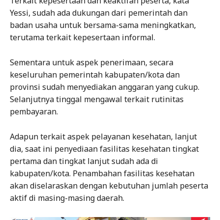
Terkait kepesertaan dan keaktifan peserta, kata
Yessi, sudah ada dukungan dari pemerintah dan
badan usaha untuk bersama-sama meningkatkan,
terutama terkait kepesertaan informal.
Sementara untuk aspek penerimaan, secara
keseluruhan pemerintah kabupaten/kota dan
provinsi sudah menyediakan anggaran yang cukup.
Selanjutnya tinggal mengawal terkait rutinitas
pembayaran.
Adapun terkait aspek pelayanan kesehatan, lanjut
dia, saat ini penyediaan fasilitas kesehatan tingkat
pertama dan tingkat lanjut sudah ada di
kabupaten/kota. Penambahan fasilitas kesehatan
akan diselaraskan dengan kebutuhan jumlah peserta
aktif di masing-masing daerah.