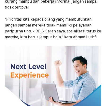
kurang mampu dan pekerja informal jangan sampai
tidak tercover.
“Prioritas kita kepada orang yang membutuhkan.
Jangan sampai mereka tidak memiliki pelayanan
paripurna untuk BPJS. Saran saya, sosialisasi terus ke
mereka, kita harus jemput bola,” kata Ahmad Luthfi.