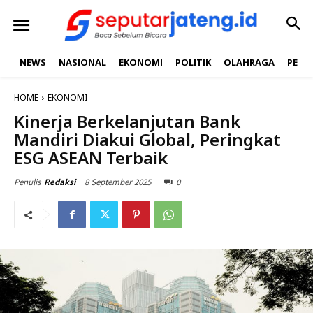
NEWS
NASIONAL
EKONOMI
POLITIK
OLAHRAGA
PEND
HOME
EKONOMI
Kinerja Berkelanjutan Bank
Mandiri Diakui Global, Peringkat
ESG ASEAN Terbaik
8 September 2025
0
Penulis
Redaksi