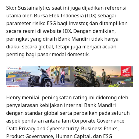
Skor Sustainalytics saat ini juga dijadikan referensi
utama oleh Bursa Efek Indonesia (IDX) sebagai
parameter risiko ESG bagi investor, dan ditampilkan
secara resmi di website IDX. Dengan demikian,
peringkat yang diraih Bank Mandiri tidak hanya
diakui secara global, tetapi juga menjadi acuan
penting bagi pasar modal domestik.
Henry menilai, peningkatan rating ini didorong oleh
penyelarasan kebijakan internal Bank Mandiri
dengan standar global serta perbaikan pada seluruh
aspek penilaian antara lain Corporate Governance,
Data Privacy and Cybersecurity, Business Ethics,
Product Governance, Human Capital, dan ESG