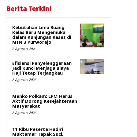
Berita Terkini
Kebutuhan Lima Ruang
Kelas Baru Mengemuka
dalam Kunjungan Reses di
MIN 3 Purworejo
8 Agustus 2026
Efisiensi Penyelenggaraan
Jadi Kunci Menjaga Biaya
Haji Tetap Terjangkau
8 Agustus 2026
Menko Polkam: LPM Harus
Aktif Dorong Kesejahteraan
Masyarakat
8 Agustus 2026
11 Ribu Peserta Hadiri
Muktamar Tapak Suci,