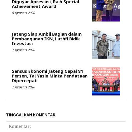
Diguyur Apresiasi, Raih Special
Achievement Award
8 Agustus 2026
Jateng Siap Ambil Bagian dalam
Pembangunan IKN, Luthfi Bidik
Investasi
7 Agustus 2026
Sensus Ekonomi Jateng Capai 81
Persen, Taj Yasin Minta Pendataan
Dipercepat
7 Agustus 2026
TINGGALKAN KOMENTAR