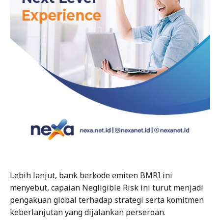
Lebih lanjut, bank berkode emiten BMRI ini
menyebut, capaian Negligible Risk ini turut menjadi
pengakuan global terhadap strategi serta komitmen
keberlanjutan yang dijalankan perseroan.