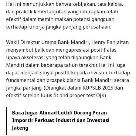
Hal ini menunjukkan bahwa kebijakan, tata kelola,
dan praktik keberlanjutan yang diterapkan telah
efektif dalam meminimalkan potensi gangguan
terhadap kinerja jangka panjang perusahaan.
Wakil Direktur Utama Bank Mandiri, Henry Panjaitan
menyambut baik dan mengapresiasi positif atas
upaya akselerasi yang telah digaungkan Bank
Mandiri dalam beberapa tahun terakhir. Hal ini juga
dapat menjadi sinyal positif kepada investor terhadap
fundamental dan prospek bisnis Bank Mandiri secara
jangka panjang. (Diangkat dalam RUPSLB 2025 dan
efektif setelah lulus fit and proper test OJK)
Baca Juga:
Ahmad Luthfi Dorong Peran
Importir Perkuat Industri dan Investasi
Jateng