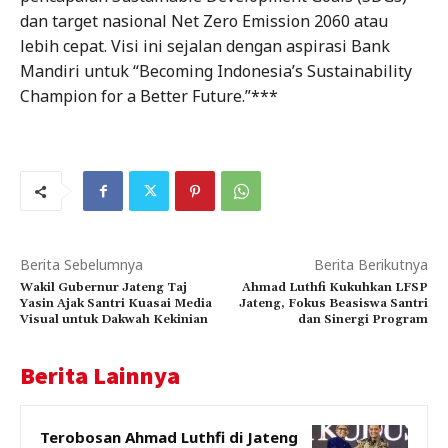
dan target nasional Net Zero Emission 2060 atau
lebih cepat. Visi ini sejalan dengan aspirasi Bank
Mandiri untuk “Becoming Indonesia’s Sustainability
Champion for a Better Future.”***
Berita Sebelumnya
Berita Berikutnya
Wakil Gubernur Jateng Taj
Ahmad Luthfi Kukuhkan LFSP
Yasin Ajak Santri Kuasai Media
Jateng, Fokus Beasiswa Santri
Visual untuk Dakwah Kekinian
dan Sinergi Program
Berita Lainnya
Terobosan Ahmad Luthfi di Jateng