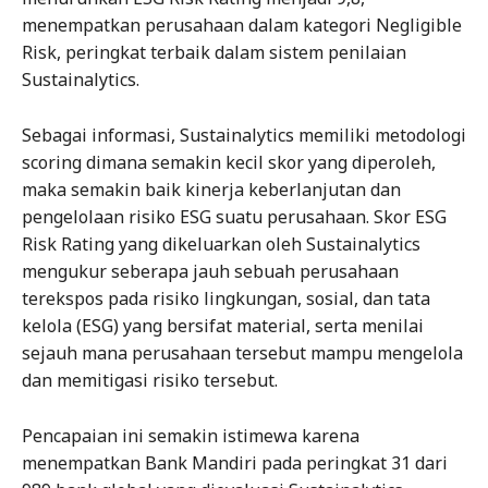
menempatkan perusahaan dalam kategori Negligible
Risk, peringkat terbaik dalam sistem penilaian
Sustainalytics.
Sebagai informasi, Sustainalytics memiliki metodologi
scoring dimana semakin kecil skor yang diperoleh,
maka semakin baik kinerja keberlanjutan dan
pengelolaan risiko ESG suatu perusahaan. Skor ESG
Risk Rating yang dikeluarkan oleh Sustainalytics
mengukur seberapa jauh sebuah perusahaan
terekspos pada risiko lingkungan, sosial, dan tata
kelola (ESG) yang bersifat material, serta menilai
sejauh mana perusahaan tersebut mampu mengelola
dan memitigasi risiko tersebut.
Pencapaian ini semakin istimewa karena
menempatkan Bank Mandiri pada peringkat 31 dari