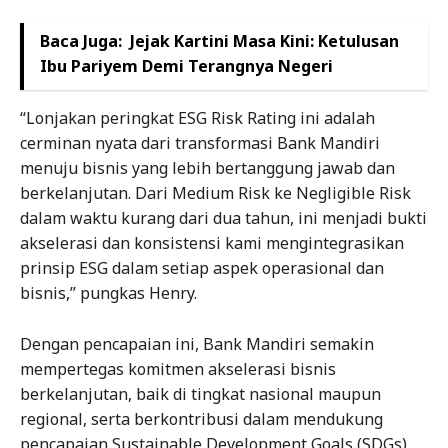
Baca Juga:
Jejak Kartini Masa Kini: Ketulusan
Ibu Pariyem Demi Terangnya Negeri
“Lonjakan peringkat ESG Risk Rating ini adalah
cerminan nyata dari transformasi Bank Mandiri
menuju bisnis yang lebih bertanggung jawab dan
berkelanjutan. Dari Medium Risk ke Negligible Risk
dalam waktu kurang dari dua tahun, ini menjadi bukti
akselerasi dan konsistensi kami mengintegrasikan
prinsip ESG dalam setiap aspek operasional dan
bisnis,” pungkas Henry.
Dengan pencapaian ini, Bank Mandiri semakin
mempertegas komitmen akselerasi bisnis
berkelanjutan, baik di tingkat nasional maupun
regional, serta berkontribusi dalam mendukung
pencapaian Sustainable Development Goals (SDGs)