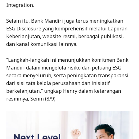
Integration.
Selain itu, Bank Mandiri juga terus meningkatkan
ESG Disclosure yang komprehensif melalui Laporan
Keberlanjutan, website resmi, berbagai publikasi,
dan kanal komunikasi lainnya.
“Langkah-langkah ini menunjukkan komitmen Bank
Mandiri dalam mengelola risiko dan peluang ESG
secara menyeluruh, serta peningkatan transparansi
dari sisi tata kelola perusahaan dan inisiatif
berkelanjutan,” ungkap Henry dalam keterangan
resminya, Senin (8/9).