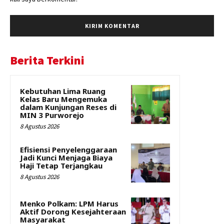
Berita Terkini
Kebutuhan Lima Ruang
Kelas Baru Mengemuka
dalam Kunjungan Reses di
MIN 3 Purworejo
8 Agustus 2026
Efisiensi Penyelenggaraan
Jadi Kunci Menjaga Biaya
Haji Tetap Terjangkau
8 Agustus 2026
Menko Polkam: LPM Harus
Aktif Dorong Kesejahteraan
Masyarakat