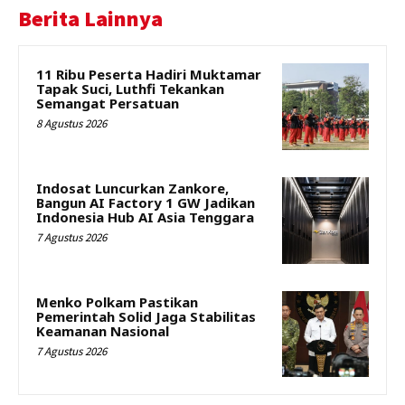
Berita Lainnya
11 Ribu Peserta Hadiri Muktamar
Tapak Suci, Luthfi Tekankan
Semangat Persatuan
8 Agustus 2026
Indosat Luncurkan Zankore,
Bangun AI Factory 1 GW Jadikan
Indonesia Hub AI Asia Tenggara
7 Agustus 2026
Menko Polkam Pastikan
Pemerintah Solid Jaga Stabilitas
Keamanan Nasional
7 Agustus 2026