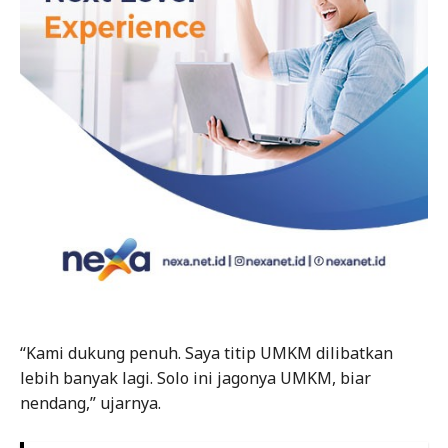
“Kami dukung penuh. Saya titip UMKM dilibatkan
lebih banyak lagi. Solo ini jagonya UMKM, biar
nendang,” ujarnya.