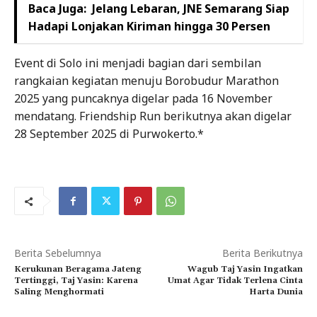
Baca Juga:
Jelang Lebaran, JNE Semarang Siap
Hadapi Lonjakan Kiriman hingga 30 Persen
Event di Solo ini menjadi bagian dari sembilan
rangkaian kegiatan menuju Borobudur Marathon
2025 yang puncaknya digelar pada 16 November
mendatang. Friendship Run berikutnya akan digelar
28 September 2025 di Purwokerto.*
Berita Sebelumnya
Berita Berikutnya
Kerukunan Beragama Jateng
Wagub Taj Yasin Ingatkan
Tertinggi, Taj Yasin: Karena
Umat Agar Tidak Terlena Cinta
Saling Menghormati
Harta Dunia