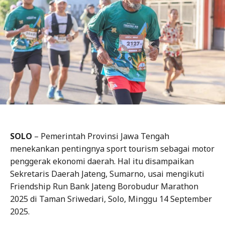
SOLO
– Pemerintah Provinsi Jawa Tengah
menekankan pentingnya sport tourism sebagai motor
penggerak ekonomi daerah. Hal itu disampaikan
Sekretaris Daerah Jateng, Sumarno, usai mengikuti
Friendship Run Bank Jateng Borobudur Marathon
2025 di Taman Sriwedari, Solo, Minggu 14 September
2025.