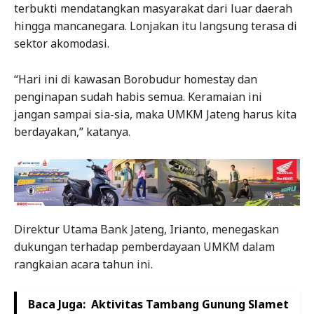
terbukti mendatangkan masyarakat dari luar daerah
hingga mancanegara. Lonjakan itu langsung terasa di
sektor akomodasi.
“Hari ini di kawasan Borobudur homestay dan
penginapan sudah habis semua. Keramaian ini
jangan sampai sia-sia, maka UMKM Jateng harus kita
berdayakan,” katanya.
Direktur Utama Bank Jateng, Irianto, menegaskan
dukungan terhadap pemberdayaan UMKM dalam
rangkaian acara tahun ini.
Baca Juga:
Aktivitas Tambang Gunung Slamet