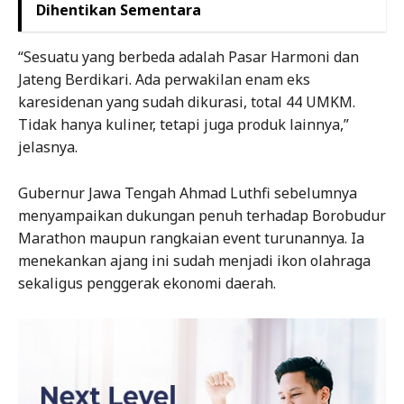
Dihentikan Sementara
“Sesuatu yang berbeda adalah Pasar Harmoni dan
Jateng Berdikari. Ada perwakilan enam eks
karesidenan yang sudah dikurasi, total 44 UMKM.
Tidak hanya kuliner, tetapi juga produk lainnya,”
jelasnya.
Gubernur Jawa Tengah Ahmad Luthfi sebelumnya
menyampaikan dukungan penuh terhadap Borobudur
Marathon maupun rangkaian event turunannya. Ia
menekankan ajang ini sudah menjadi ikon olahraga
sekaligus penggerak ekonomi daerah.