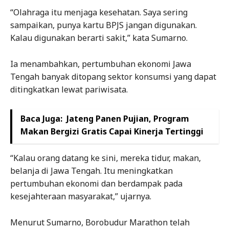
“Olahraga itu menjaga kesehatan. Saya sering
sampaikan, punya kartu BPJS jangan digunakan.
Kalau digunakan berarti sakit,” kata Sumarno.
Ia menambahkan, pertumbuhan ekonomi Jawa
Tengah banyak ditopang sektor konsumsi yang dapat
ditingkatkan lewat pariwisata.
Baca Juga:
Jateng Panen Pujian, Program
Makan Bergizi Gratis Capai Kinerja Tertinggi
“Kalau orang datang ke sini, mereka tidur, makan,
belanja di Jawa Tengah. Itu meningkatkan
pertumbuhan ekonomi dan berdampak pada
kesejahteraan masyarakat,” ujarnya.
Menurut Sumarno, Borobudur Marathon telah