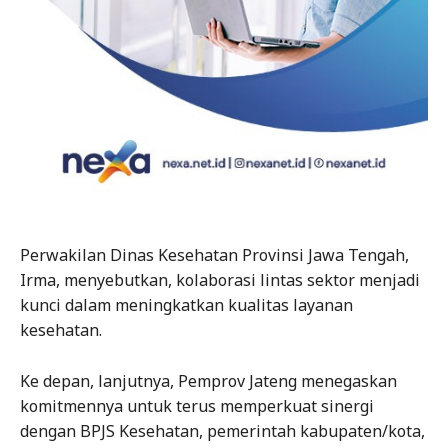
Perwakilan Dinas Kesehatan Provinsi Jawa Tengah,
Irma, menyebutkan, kolaborasi lintas sektor menjadi
kunci dalam meningkatkan kualitas layanan
kesehatan.
Ke depan, lanjutnya, Pemprov Jateng menegaskan
komitmennya untuk terus memperkuat sinergi
dengan BPJS Kesehatan, pemerintah kabupaten/kota,