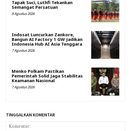
Tapak Suci, Luthfi Tekankan
Semangat Persatuan
8 Agustus 2026
Indosat Luncurkan Zankore,
Bangun AI Factory 1 GW Jadikan
Indonesia Hub AI Asia Tenggara
7 Agustus 2026
Menko Polkam Pastikan
Pemerintah Solid Jaga Stabilitas
Keamanan Nasional
7 Agustus 2026
TINGGALKAN KOMENTAR