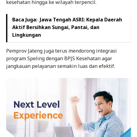
kesehatan hingga ke wilayah terpencil.
Baca Juga:
Jawa Tengah ASRI: Kepala Daerah
Aktif Bersihkan Sungai, Pantai, dan
Lingkungan
Pemprov Jateng juga terus mendorong integrasi
program Speling dengan BPJS Kesehatan agar
jangkauan pelayanan semakin luas dan efektif.