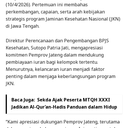
(10/4/2026). Pertemuan ini membahas
perkembangan, capaian, serta arah kebijakan
strategis program Jaminan Kesehatan Nasional (JKN)
di Jawa Tengah.
Direktur Perencanaan dan Pengembangan BPJS
Kesehatan, Sutopo Patria Jati, mengapresiasi
komitmen Pemprov Jateng dalam mendukung
pembiayaan iuran bagi kelompok tertentu.
Menurutnya, kelancaran iuran menjadi faktor
penting dalam menjaga keberlangsungan program
JKN.
Baca Juga:
Sekda Ajak Peserta MTQH XXXI
Jadikan Al-Qur’an-Hadis Panduan dalam Hidup
“Kami apresiasi dukungan Pemprov Jateng, terutama