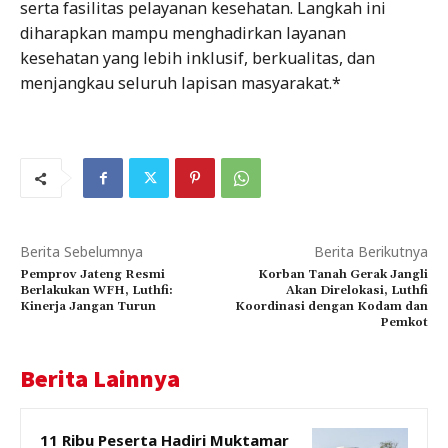
serta fasilitas pelayanan kesehatan. Langkah ini
diharapkan mampu menghadirkan layanan
kesehatan yang lebih inklusif, berkualitas, dan
menjangkau seluruh lapisan masyarakat.*
Berita Sebelumnya
Berita Berikutnya
Pemprov Jateng Resmi
Korban Tanah Gerak Jangli
Berlakukan WFH, Luthfi:
Akan Direlokasi, Luthfi
Kinerja Jangan Turun
Koordinasi dengan Kodam dan
Pemkot
Berita Lainnya
11 Ribu Peserta Hadiri Muktamar