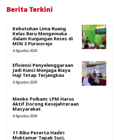
Berita Terkini
Kebutuhan Lima Ruang
Kelas Baru Mengemuka
dalam Kunjungan Reses di
MIN 3 Purworejo
8 Agustus 2026
Efisiensi Penyelenggaraan
Jadi Kunci Menjaga Biaya
Haji Tetap Terjangkau
8 Agustus 2026
Menko Polkam: LPM Harus
Aktif Dorong Kesejahteraan
Masyarakat
8 Agustus 2026
11 Ribu Peserta Hadiri
Muktamar Tapak Suci,