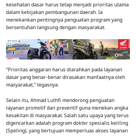
kesehatan dasar harus tetap menjadi prioritas utama
dalam kebijakan pembangunan daerah. Ia
menekankan pentingnya penguatan program yang
bersentuhan langsung dengan masyarakat.
“Prioritas anggaran harus diarahkan pada layanan
dasar yang benar-benar dirasakan manfaatnya oleh
masyarakat,” tegasnya.
Selain itu, Ahmad Luthfi mendorong penguatan
layanan promotif dan preventif guna menekan angka
kesakitan di masyarakat. Salah satu upaya yang terus
digencarkan adalah program dokter spesialis keliling
(Speling), yang bertujuan memperluas akses layanan