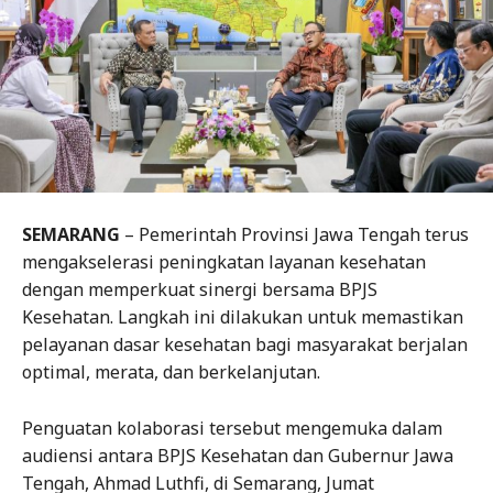
SEMARANG
– Pemerintah Provinsi Jawa Tengah terus
mengakselerasi peningkatan layanan kesehatan
dengan memperkuat sinergi bersama BPJS
Kesehatan. Langkah ini dilakukan untuk memastikan
pelayanan dasar kesehatan bagi masyarakat berjalan
optimal, merata, dan berkelanjutan.
Penguatan kolaborasi tersebut mengemuka dalam
audiensi antara BPJS Kesehatan dan Gubernur Jawa
Tengah, Ahmad Luthfi, di Semarang, Jumat