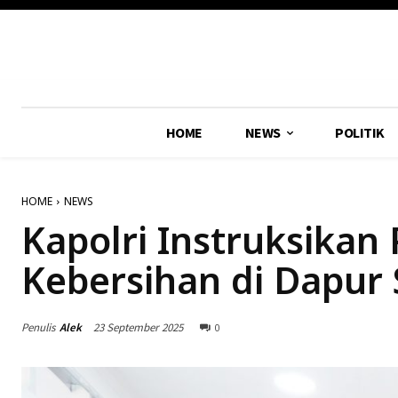
HOME
NEWS
POLITIK
HOME
NEWS
Kapolri Instruksikan
Kebersihan di Dapur 
Penulis
Alek
23 September 2025
0