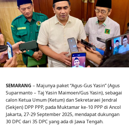
SEMARANG
– Majunya paket “Agus-Gus Yasin” (Agus
Suparmanto – Taj Yasin Maimoen/Gus Yasin), sebagai
calon Ketua Umum (Ketum) dan Sekretaraei Jendral
(Sekjen) DPP PPP, pada Muktamar ke-10 PPP di Ancol
Jakarta, 27-29 September 2025, mendapat dukungan
30 DPC dari 35 DPC yang ada di Jawa Tengah.