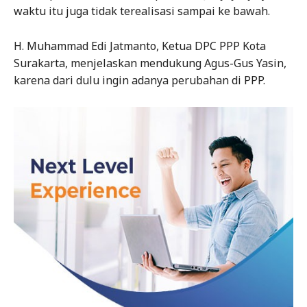
waktu itu juga tidak terealisasi sampai ke bawah.
H. Muhammad Edi Jatmanto, Ketua DPC PPP Kota
Surakarta, menjelaskan mendukung Agus-Gus Yasin,
karena dari dulu ingin adanya perubahan di PPP.