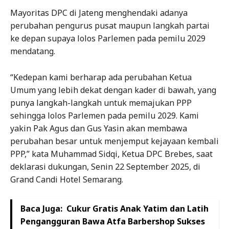
Mayoritas DPC di Jateng menghendaki adanya
perubahan pengurus pusat maupun langkah partai
ke depan supaya lolos Parlemen pada pemilu 2029
mendatang.
“Kedepan kami berharap ada perubahan Ketua
Umum yang lebih dekat dengan kader di bawah, yang
punya langkah-langkah untuk memajukan PPP
sehingga lolos Parlemen pada pemilu 2029. Kami
yakin Pak Agus dan Gus Yasin akan membawa
perubahan besar untuk menjemput kejayaan kembali
PPP,” kata Muhammad Sidqi, Ketua DPC Brebes, saat
deklarasi dukungan, Senin 22 September 2025, di
Grand Candi Hotel Semarang.
Baca Juga:
Cukur Gratis Anak Yatim dan Latih
Pengangguran Bawa Atfa Barbershop Sukses