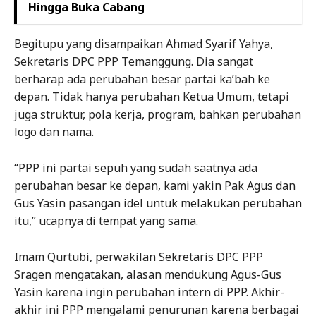
Hingga Buka Cabang
Begitupu yang disampaikan Ahmad Syarif Yahya,
Sekretaris DPC PPP Temanggung. Dia sangat
berharap ada perubahan besar partai ka’bah ke
depan. Tidak hanya perubahan Ketua Umum, tetapi
juga struktur, pola kerja, program, bahkan perubahan
logo dan nama.
“PPP ini partai sepuh yang sudah saatnya ada
perubahan besar ke depan, kami yakin Pak Agus dan
Gus Yasin pasangan idel untuk melakukan perubahan
itu,” ucapnya di tempat yang sama.
Imam Qurtubi, perwakilan Sekretaris DPC PPP
Sragen mengatakan, alasan mendukung Agus-Gus
Yasin karena ingin perubahan intern di PPP. Akhir-
akhir ini PPP mengalami penurunan karena berbagai