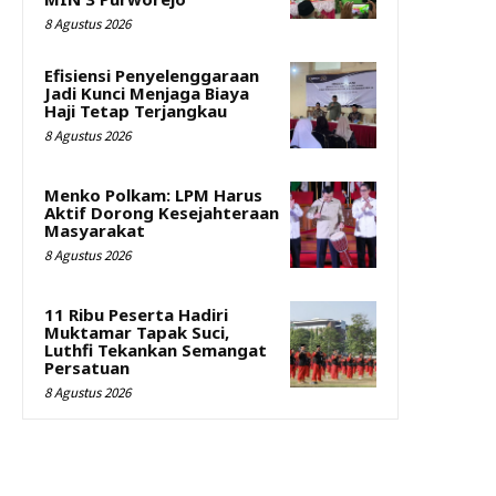
8 Agustus 2026
Efisiensi Penyelenggaraan
Jadi Kunci Menjaga Biaya
Haji Tetap Terjangkau
8 Agustus 2026
Menko Polkam: LPM Harus
Aktif Dorong Kesejahteraan
Masyarakat
8 Agustus 2026
11 Ribu Peserta Hadiri
Muktamar Tapak Suci,
Luthfi Tekankan Semangat
Persatuan
8 Agustus 2026