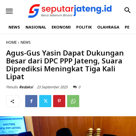
NEWS
NASIONAL
EKONOMI
POLITIK
OLAHRAGA
PEND
HOME
NEWS
Agus-Gus Yasin Dapat Dukungan
Besar dari DPC PPP Jateng, Suara
Diprediksi Meningkat Tiga Kali
Lipat
23 September 2025
0
Penulis
Redaksi