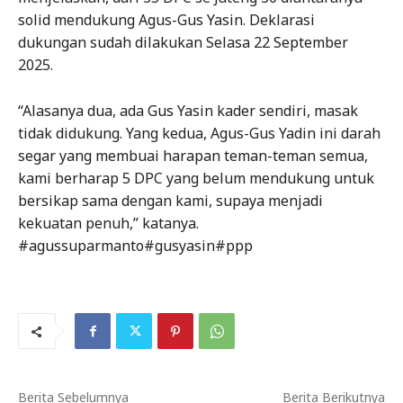
solid mendukung Agus-Gus Yasin. Deklarasi
dukungan sudah dilakukan Selasa 22 September
2025.
“Alasanya dua, ada Gus Yasin kader sendiri, masak
tidak didukung. Yang kedua, Agus-Gus Yadin ini darah
segar yang membuai harapan teman-teman semua,
kami berharap 5 DPC yang belum mendukung untuk
bersikap sama dengan kami, supaya menjadi
kekuatan penuh,” katanya.
#agussuparmanto#gusyasin#ppp
Berita Sebelumnya
Berita Berikutnya