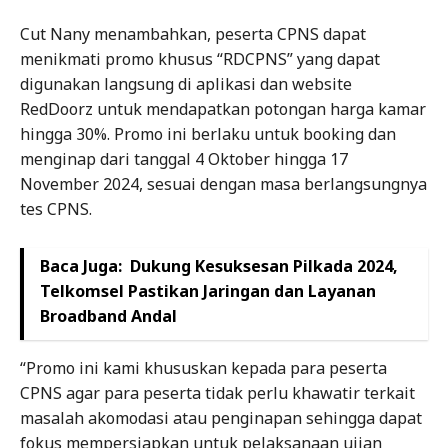
Cut Nany menambahkan, peserta CPNS dapat
menikmati promo khusus “RDCPNS” yang dapat
digunakan langsung di aplikasi dan website
RedDoorz untuk mendapatkan potongan harga kamar
hingga 30%. Promo ini berlaku untuk booking dan
menginap dari tanggal 4 Oktober hingga 17
November 2024, sesuai dengan masa berlangsungnya
tes CPNS.
Baca Juga:
Dukung Kesuksesan Pilkada 2024,
Telkomsel Pastikan Jaringan dan Layanan
Broadband Andal
“Promo ini kami khususkan kepada para peserta
CPNS agar para peserta tidak perlu khawatir terkait
masalah akomodasi atau penginapan sehingga dapat
fokus mempersiapkan untuk pelaksanaan ujian