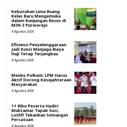
Kebutuhan Lima Ruang
Kelas Baru Mengemuka
dalam Kunjungan Reses di
MIN 3 Purworejo
8 Agustus 2026
Efisiensi Penyelenggaraan
Jadi Kunci Menjaga Biaya
Haji Tetap Terjangkau
8 Agustus 2026
Menko Polkam: LPM Harus
Aktif Dorong Kesejahteraan
Masyarakat
8 Agustus 2026
11 Ribu Peserta Hadiri
Muktamar Tapak Suci,
Luthfi Tekankan Semangat
Persatuan
8 Agustus 2026