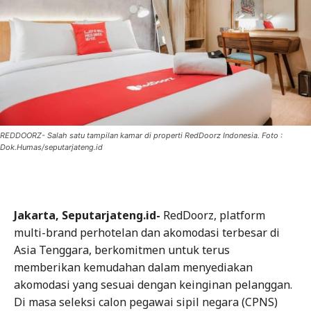
REDDOORZ- Salah satu tampilan kamar di properti RedDoorz Indonesia. Foto :
Dok.Humas/seputarjateng.id
Jakarta, Seputarjateng.id-
RedDoorz, platform
multi-brand perhotelan dan akomodasi terbesar di
Asia Tenggara, berkomitmen untuk terus
memberikan kemudahan dalam menyediakan
akomodasi yang sesuai dengan keinginan pelanggan.
Di masa seleksi calon pegawai sipil negara (CPNS)