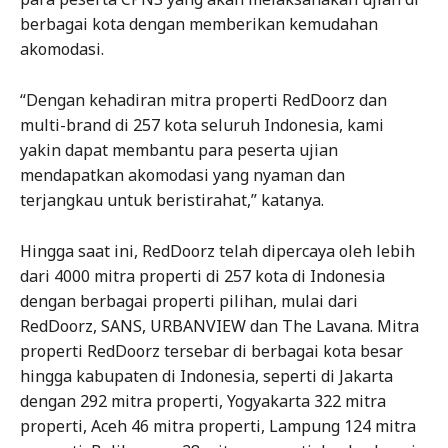
berbagai kota dengan memberikan kemudahan
akomodasi.
“Dengan kehadiran mitra properti RedDoorz dan
multi-brand di 257 kota seluruh Indonesia, kami
yakin dapat membantu para peserta ujian
mendapatkan akomodasi yang nyaman dan
terjangkau untuk beristirahat,” katanya.
Hingga saat ini, RedDoorz telah dipercaya oleh lebih
dari 4000 mitra properti di 257 kota di Indonesia
dengan berbagai properti pilihan, mulai dari
RedDoorz, SANS, URBANVIEW dan The Lavana. Mitra
properti RedDoorz tersebar di berbagai kota besar
hingga kabupaten di Indonesia, seperti di Jakarta
dengan 292 mitra properti, Yogyakarta 322 mitra
properti, Aceh 46 mitra properti, Lampung 124 mitra