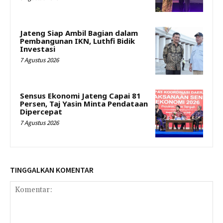
Jateng Siap Ambil Bagian dalam
Pembangunan IKN, Luthfi Bidik
Investasi
7 Agustus 2026
Sensus Ekonomi Jateng Capai 81
Persen, Taj Yasin Minta Pendataan
Dipercepat
7 Agustus 2026
TINGGALKAN KOMENTAR