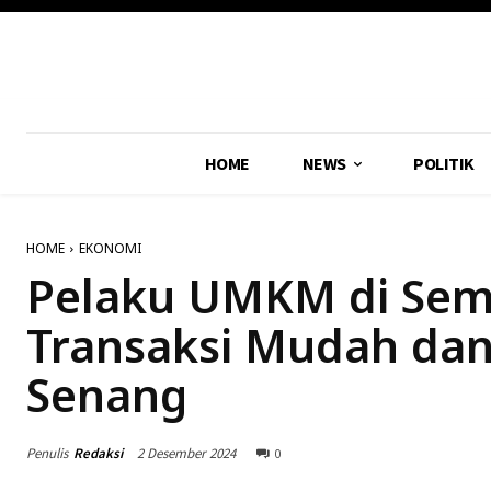
HOME
NEWS
POLITIK
HOME
EKONOMI
Pelaku UMKM di Sem
Transaksi Mudah dan
Senang
Penulis
Redaksi
2 Desember 2024
0