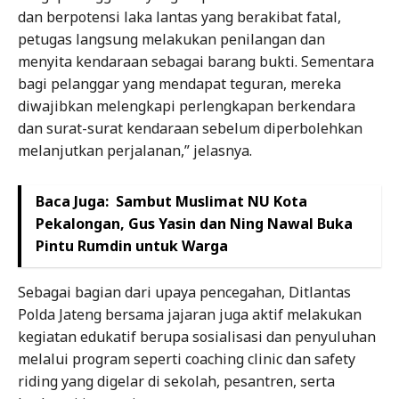
dan berpotensi laka lantas yang berakibat fatal,
petugas langsung melakukan penilangan dan
menyita kendaraan sebagai barang bukti. Sementara
bagi pelanggar yang mendapat teguran, mereka
diwajibkan melengkapi perlengkapan berkendara
dan surat-surat kendaraan sebelum diperbolehkan
melanjutkan perjalanan,” jelasnya.
Baca Juga:
Sambut Muslimat NU Kota
Pekalongan, Gus Yasin dan Ning Nawal Buka
Pintu Rumdin untuk Warga
Sebagai bagian dari upaya pencegahan, Ditlantas
Polda Jateng bersama jajaran juga aktif melakukan
kegiatan edukatif berupa sosialisasi dan penyuluhan
melalui program seperti coaching clinic dan safety
riding yang digelar di sekolah, pesantren, serta