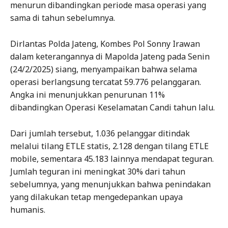
menurun dibandingkan periode masa operasi yang
sama di tahun sebelumnya.
Dirlantas Polda Jateng, Kombes Pol Sonny Irawan
dalam keterangannya di Mapolda Jateng pada Senin
(24/2/2025) siang, menyampaikan bahwa selama
operasi berlangsung tercatat 59.776 pelanggaran.
Angka ini menunjukkan penurunan 11%
dibandingkan Operasi Keselamatan Candi tahun lalu.
Dari jumlah tersebut, 1.036 pelanggar ditindak
melalui tilang ETLE statis, 2.128 dengan tilang ETLE
mobile, sementara 45.183 lainnya mendapat teguran.
Jumlah teguran ini meningkat 30% dari tahun
sebelumnya, yang menunjukkan bahwa penindakan
yang dilakukan tetap mengedepankan upaya
humanis.