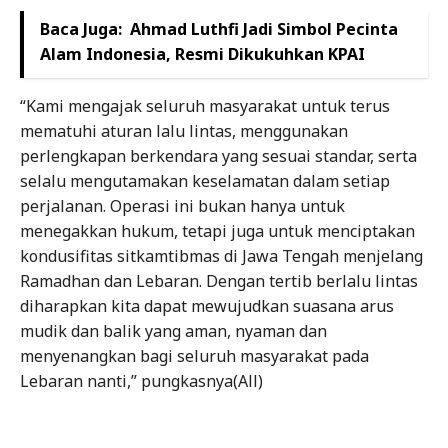
Baca Juga:
Ahmad Luthfi Jadi Simbol Pecinta
Alam Indonesia, Resmi Dikukuhkan KPAI
“Kami mengajak seluruh masyarakat untuk terus
mematuhi aturan lalu lintas, menggunakan
perlengkapan berkendara yang sesuai standar, serta
selalu mengutamakan keselamatan dalam setiap
perjalanan. Operasi ini bukan hanya untuk
menegakkan hukum, tetapi juga untuk menciptakan
kondusifitas sitkamtibmas di Jawa Tengah menjelang
Ramadhan dan Lebaran. Dengan tertib berlalu lintas
diharapkan kita dapat mewujudkan suasana arus
mudik dan balik yang aman, nyaman dan
menyenangkan bagi seluruh masyarakat pada
Lebaran nanti,” pungkasnya(All)