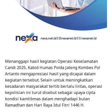
Menanggapi hasil kegiatan Operasi Keselamatan
Candi 2025, Kabid Humas Polda Jateng Kombes Pol
Artanto mengapresiasi hasil yang dicapai dalam
kegiatan tersebut. Selain untuk meningkatkan
kesadaran masyarakat tertib berlalu lintas, operasi
kepolisian ini turut disebut sebagai upaya cipta
kondisi kamtibmas dalam menghadapi bulan
Ramadhan dan Hari Raya Idul Fitri 1446 H.