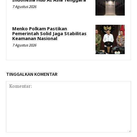
7 Agustus 2026
Menko Polkam Pastikan
Pemerintah Solid Jaga Stabilitas
Keamanan Nasional
7 Agustus 2026
TINGGALKAN KOMENTAR
Komentar: