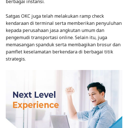
berbagai instansi.
Satgas OKC juga telah melakukan ramp check
kendaraan di terminal serta memberikan penyuluhan
kepada perusahaan jasa angkutan umum dan
pengemudi transportasi online. Selain itu, juga
memasangan spanduk serta membagikan brosur dan
pamflet keselamatan berkendara di berbagai titik
strategis.