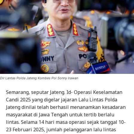
Dir Lantas Polda Jateng Kombes Pol Sonny Irawan
Semarang, seputar Jateng. Id- Operasi Keselamatan
Candi 2025 yang digelar jajaran Lalu Lintas Polda
Jateng dinilai telah berhasil menanamkan kesadaran
masyarakat di Jawa Tengah untuk tertib berlalu
lintas. Selama 14 hari masa operasi sejak tanggal 10-
23 Februari 2025, jumlah pelanggaran lalu lintas