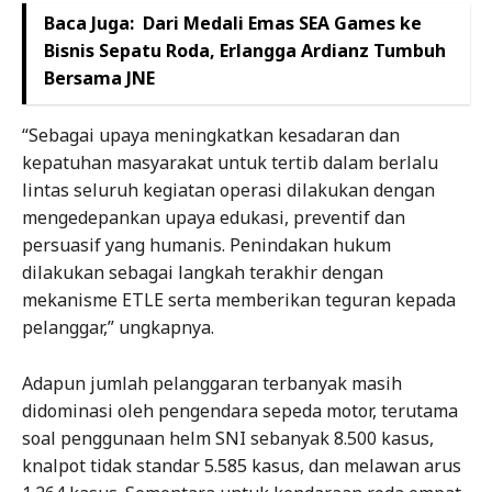
Baca Juga:
Dari Medali Emas SEA Games ke
Bisnis Sepatu Roda, Erlangga Ardianz Tumbuh
Bersama JNE
“Sebagai upaya meningkatkan kesadaran dan
kepatuhan masyarakat untuk tertib dalam berlalu
lintas seluruh kegiatan operasi dilakukan dengan
mengedepankan upaya edukasi, preventif dan
persuasif yang humanis. Penindakan hukum
dilakukan sebagai langkah terakhir dengan
mekanisme ETLE serta memberikan teguran kepada
pelanggar,” ungkapnya.
Adapun jumlah pelanggaran terbanyak masih
didominasi oleh pengendara sepeda motor, terutama
soal penggunaan helm SNI sebanyak 8.500 kasus,
knalpot tidak standar 5.585 kasus, dan melawan arus