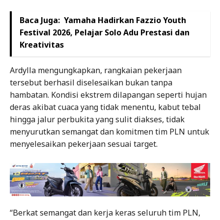
Baca Juga:
Yamaha Hadirkan Fazzio Youth
Festival 2026, Pelajar Solo Adu Prestasi dan
Kreativitas
Ardylla mengungkapkan, rangkaian pekerjaan
tersebut berhasil diselesaikan bukan tanpa
hambatan. Kondisi ekstrem dilapangan seperti hujan
deras akibat cuaca yang tidak menentu, kabut tebal
hingga jalur perbukita yang sulit diakses, tidak
menyurutkan semangat dan komitmen tim PLN untuk
menyelesaikan pekerjaan sesuai target.
“Berkat semangat dan kerja keras seluruh tim PLN,