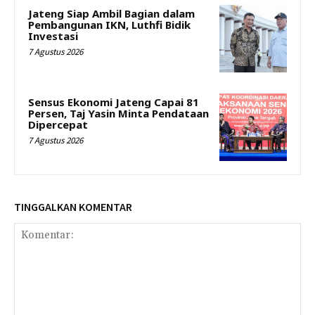
Jateng Siap Ambil Bagian dalam
Pembangunan IKN, Luthfi Bidik
Investasi
7 Agustus 2026
Sensus Ekonomi Jateng Capai 81
Persen, Taj Yasin Minta Pendataan
Dipercepat
7 Agustus 2026
TINGGALKAN KOMENTAR