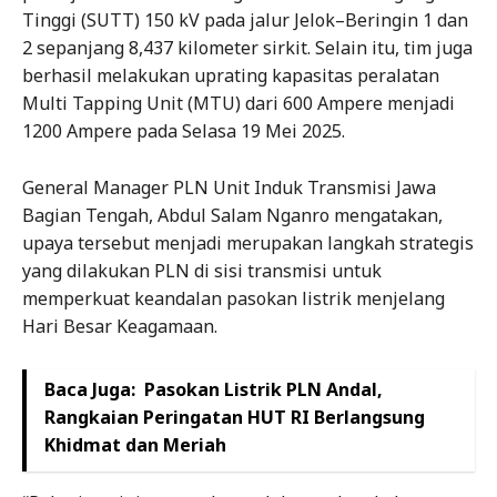
Tinggi (SUTT) 150 kV pada jalur Jelok–Beringin 1 dan
2 sepanjang 8,437 kilometer sirkit. Selain itu, tim juga
berhasil melakukan uprating kapasitas peralatan
Multi Tapping Unit (MTU) dari 600 Ampere menjadi
1200 Ampere pada Selasa 19 Mei 2025.
General Manager PLN Unit Induk Transmisi Jawa
Bagian Tengah, Abdul Salam Nganro mengatakan,
upaya tersebut menjadi merupakan langkah strategis
yang dilakukan PLN di sisi transmisi untuk
memperkuat keandalan pasokan listrik menjelang
Hari Besar Keagamaan.
Baca Juga:
Pasokan Listrik PLN Andal,
Rangkaian Peringatan HUT RI Berlangsung
Khidmat dan Meriah