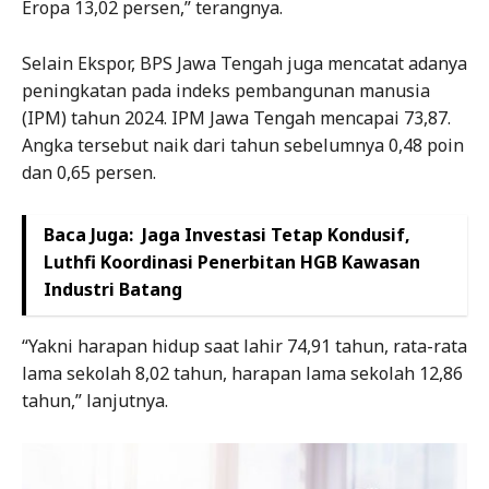
Eropa 13,02 persen,” terangnya.
Selain Ekspor, BPS Jawa Tengah juga mencatat adanya
peningkatan pada indeks pembangunan manusia
(IPM) tahun 2024. IPM Jawa Tengah mencapai 73,87.
Angka tersebut naik dari tahun sebelumnya 0,48 poin
dan 0,65 persen.
Baca Juga:
Jaga Investasi Tetap Kondusif,
Luthfi Koordinasi Penerbitan HGB Kawasan
Industri Batang
“Yakni harapan hidup saat lahir 74,91 tahun, rata-rata
lama sekolah 8,02 tahun, harapan lama sekolah 12,86
tahun,” lanjutnya.