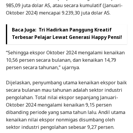
985,09 juta dolar AS, atau secara kumulatif (Januari-
Oktober 2024) mencapai 9.239,30 juta dolar AS.
Baca Juga:
Tri Hadirkan Panggung Kreatif
Terbesar Pelajar Lewat Generasi Happy Pensi!
“Sehingga ekspor Oktober 2024 mengalami kenaikan
10,56 persen secara bulanan, dan kenaikan 14,79
persen secara tahunan,” ujarnya.
Dijelaskan, penyumbang utama kenaikan ekspor baik
secara bulanan mau tahunan adalah sektor industri
pengolahan. Total nilai ekspor sepanjang Januari-
Oktober 2024 mengalami kenaikan 9,15 persen
dibanding periode yang sama tahun lalu. Andil utama
kenaikan nilai ekspor nonmigas disumbang oleh
sektor industri pengolahan sebesar 9,27 persen.