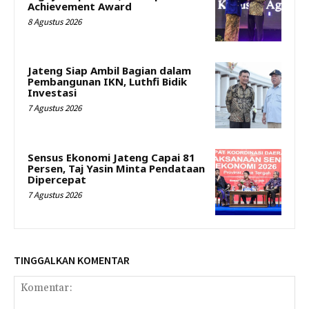
Achievement Award
8 Agustus 2026
Jateng Siap Ambil Bagian dalam
Pembangunan IKN, Luthfi Bidik
Investasi
7 Agustus 2026
Sensus Ekonomi Jateng Capai 81
Persen, Taj Yasin Minta Pendataan
Dipercepat
7 Agustus 2026
TINGGALKAN KOMENTAR