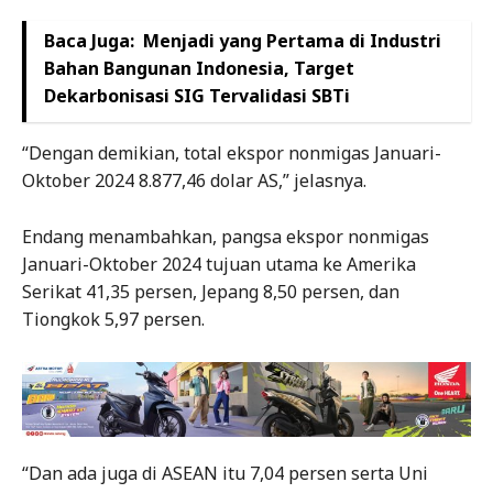
Baca Juga:
Menjadi yang Pertama di Industri
Bahan Bangunan Indonesia, Target
Dekarbonisasi SIG Tervalidasi SBTi
“Dengan demikian, total ekspor nonmigas Januari-
Oktober 2024 8.877,46 dolar AS,” jelasnya.
Endang menambahkan, pangsa ekspor nonmigas
Januari-Oktober 2024 tujuan utama ke Amerika
Serikat 41,35 persen, Jepang 8,50 persen, dan
Tiongkok 5,97 persen.
“Dan ada juga di ASEAN itu 7,04 persen serta Uni