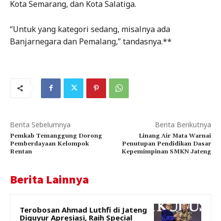
Kota Semarang, dan Kota Salatiga.
“Untuk yang kategori sedang, misalnya ada
Banjarnegara dan Pemalang,” tandasnya.**
Berita Sebelumnya
Berita Berikutnya
Pemkab Temanggung Dorong
Linang Air Mata Warnai
Pemberdayaan Kelompok
Penutupan Pendidikan Dasar
Rentan
Kepemimpinan SMKN Jateng
Berita Lainnya
Terobosan Ahmad Luthfi di Jateng
Diguyur Apresiasi, Raih Special