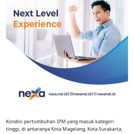
Kondisi pertumbuhan IPM yang masuk kategori
tinggi, di antaranya Kota Magelang, Kota Surakarta,