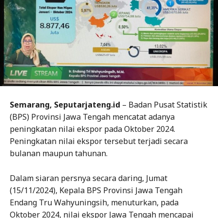
Semarang, Seputarjateng.id
– Badan Pusat Statistik
(BPS) Provinsi Jawa Tengah mencatat adanya
peningkatan nilai ekspor pada Oktober 2024.
Peningkatan nilai ekspor tersebut terjadi secara
bulanan maupun tahunan.
Dalam siaran persnya secara daring, Jumat
(15/11/2024), Kepala BPS Provinsi Jawa Tengah
Endang Tru Wahyuningsih, menuturkan, pada
Oktober 2024, nilai ekspor Jawa Tengah mencapai