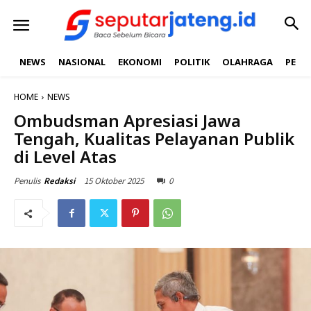
NEWS
NASIONAL
EKONOMI
POLITIK
OLAHRAGA
PEND
HOME
NEWS
Ombudsman Apresiasi Jawa
Tengah, Kualitas Pelayanan Publik
di Level Atas
15 Oktober 2025
0
Penulis
Redaksi