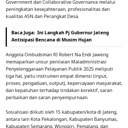
Government dan Collaborative Governance melalui
peningkatan kesejahteraan, profesionalitas dan
kualitas ASN dan Perangkat Desa.
Baca Juga:
Ini Langkah Pj Gubernur Jateng
Antisipasi Bencana di Musim Hujan
Anggota Ombudsman RI Robert Na Endi Jaweng
memaparkan unsur penilaian Maladministrasi
Penyelenggaraan Pelayanan Publik 2025 meliputi
tiga hal, yaitu instrumen empat dimensi (input,
proses, pengaduan, output), kepercayaan masyarakat,
dan kepatuhan terhadap tindakan korektif, saran
perbaikan dan saran penyempurnaan.
Sosialisasi diikuti oleh 15 kabupaten/kota di Jateng,
antara lain Kota Pekalongan, Kabupaten Banyumas,
Kabupaten Semarang, Wonogiri, Pemalang, dan