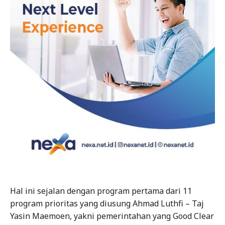
Hal ini sejalan dengan program pertama dari 11
program prioritas yang diusung Ahmad Luthfi – Taj
Yasin Maemoen, yakni pemerintahan yang Good Clear