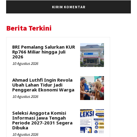
Berita Terkini
BRI Pemalang Salurkan KUR
Rp766 Miliar hingga Juli
2026
10 Agustus 2026
Ahmad Luthfi Ingin Revola
Ubah Lahan Tidur Jadi
Penggerak Ekonomi Warga
10 Agustus 2026
Seleksi Anggota Komisi
Informasi Jawa Tengah
Periode 2027-2031 Segera
Dibuka
10 Agustus 2026