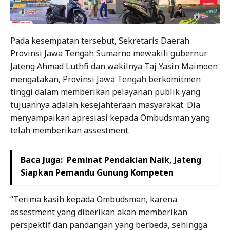
Pada kesempatan tersebut, Sekretaris Daerah
Provinsi Jawa Tengah Sumarno mewakili gubernur
Jateng Ahmad Luthfi dan wakilnya Taj Yasin Maimoen
mengatakan, Provinsi Jawa Tengah berkomitmen
tinggi dalam memberikan pelayanan publik yang
tujuannya adalah kesejahteraan masyarakat. Dia
menyampaikan apresiasi kepada Ombudsman yang
telah memberikan assestment.
Baca Juga:
Peminat Pendakian Naik, Jateng
Siapkan Pemandu Gunung Kompeten
“Terima kasih kepada Ombudsman, karena
assestment yang diberikan akan memberikan
perspektif dan pandangan yang berbeda, sehingga