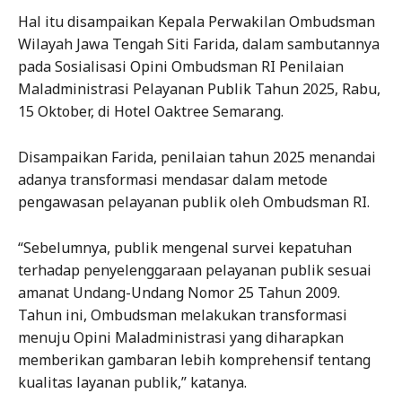
Hal itu disampaikan Kepala Perwakilan Ombudsman
Wilayah Jawa Tengah Siti Farida, dalam sambutannya
pada Sosialisasi Opini Ombudsman RI Penilaian
Maladministrasi Pelayanan Publik Tahun 2025, Rabu,
15 Oktober, di Hotel Oaktree Semarang.
Disampaikan Farida, penilaian tahun 2025 menandai
adanya transformasi mendasar dalam metode
pengawasan pelayanan publik oleh Ombudsman RI.
“Sebelumnya, publik mengenal survei kepatuhan
terhadap penyelenggaraan pelayanan publik sesuai
amanat Undang-Undang Nomor 25 Tahun 2009.
Tahun ini, Ombudsman melakukan transformasi
menuju Opini Maladministrasi yang diharapkan
memberikan gambaran lebih komprehensif tentang
kualitas layanan publik,” katanya.