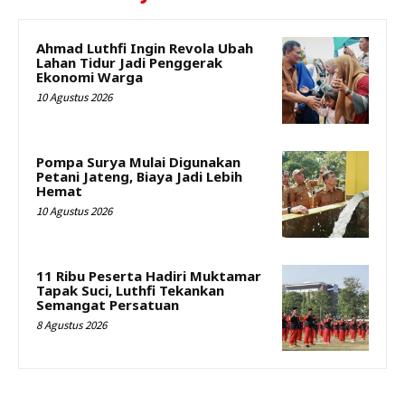
Ahmad Luthfi Ingin Revola Ubah
Lahan Tidur Jadi Penggerak
Ekonomi Warga
10 Agustus 2026
Pompa Surya Mulai Digunakan
Petani Jateng, Biaya Jadi Lebih
Hemat
10 Agustus 2026
11 Ribu Peserta Hadiri Muktamar
Tapak Suci, Luthfi Tekankan
Semangat Persatuan
8 Agustus 2026