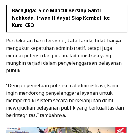
Baca Juga:
Sido Muncul Bersiap Ganti
Nahkoda, Irwan Hidayat Siap Kembali ke
Kursi CEO
Pendekatan baru tersebut, kata Farida, tidak hanya
mengukur kepatuhan administratif, tetapi juga
menilai potensi dan pola maladministrasi yang
mungkin terjadi dalam penyelenggaraan pelayanan
publik.
“Dengan pemetaan potensi maladministrasi, kami
ingin mendorong penyelenggara layanan untuk
memperbaiki sistem secara berkelanjutan demi
mewujudkan pelayanan publik yang berkualitas dan
berintegritas,” tambahnya.