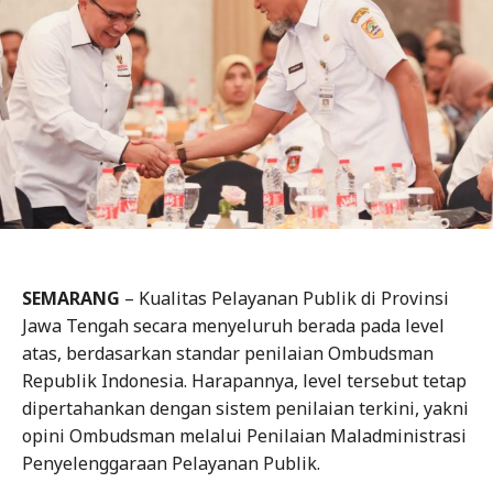
SEMARANG
– Kualitas Pelayanan Publik di Provinsi
Jawa Tengah secara menyeluruh berada pada level
atas, berdasarkan standar penilaian Ombudsman
Republik Indonesia. Harapannya, level tersebut tetap
dipertahankan dengan sistem penilaian terkini, yakni
opini Ombudsman melalui Penilaian Maladministrasi
Penyelenggaraan Pelayanan Publik.