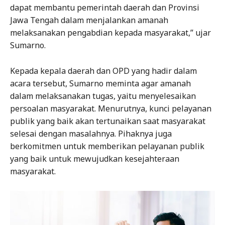
dapat membantu pemerintah daerah dan Provinsi
Jawa Tengah dalam menjalankan amanah
melaksanakan pengabdian kepada masyarakat,” ujar
Sumarno.
Kepada kepala daerah dan OPD yang hadir dalam
acara tersebut, Sumarno meminta agar amanah
dalam melaksanakan tugas, yaitu menyelesaikan
persoalan masyarakat. Menurutnya, kunci pelayanan
publik yang baik akan tertunaikan saat masyarakat
selesai dengan masalahnya. Pihaknya juga
berkomitmen untuk memberikan pelayanan publik
yang baik untuk mewujudkan kesejahteraan
masyarakat.