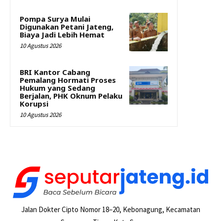
Pompa Surya Mulai
Digunakan Petani Jateng,
Biaya Jadi Lebih Hemat
10 Agustus 2026
BRI Kantor Cabang
Pemalang Hormati Proses
Hukum yang Sedang
Berjalan, PHK Oknum Pelaku
Korupsi
10 Agustus 2026
Jalan Dokter Cipto Nomor 18–20, Kebonagung, Kecamatan